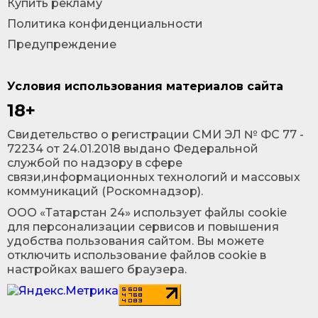
Купить рекламу
Политика конфиденциальности
Предупреждение
Условия использования материалов сайта
18+
Cвидетельство о регистрации СМИ ЭЛ № ФС 77 -
72234 от 24.01.2018 выдано Федеральной
службой по надзору в сфере
связи,информационных технологий и массовых
коммуникаций (Роскомнадзор).
ООО «Татарстан 24» использует файлы cookie
для персонализации сервисов и повышения
удобства пользования сайтом. Вы можете
отключить использование файлов cookie в
настройках вашего браузера.