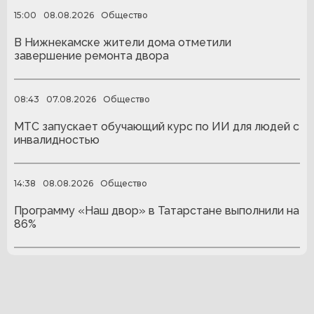
15:00
08.08.2026
Общество
В Нижнекамске жители дома отметили
завершение ремонта двора
08:43
07.08.2026
Общество
МТС запускает обучающий курс по ИИ для людей с
инвалидностью
14:38
08.08.2026
Общество
Программу «Наш двор» в Татарстане выполнили на
86%