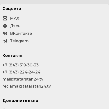
Соцсети
MAX
Дзен
ВКонтакте
Telegram
Контакты
+7 (843) 519-30-33
+7 (843) 224-24-24
mail@tatarstan24.tv
reclama@tatarstan24.tv
Дополнительно