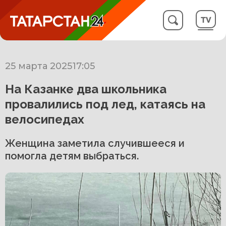
25 марта 2025
17:05
На Казанке два школьника
провалились под лед, катаясь на
велосипедах
Женщина заметила случившееся и
помогла детям выбраться.