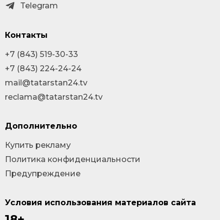
Telegram
Контакты
+7 (843) 519-30-33
+7 (843) 224-24-24
mail@tatarstan24.tv
reclama@tatarstan24.tv
Дополнительно
Купить рекламу
Политика конфиденциальности
Предупреждение
Условия использования материалов сайта
18+