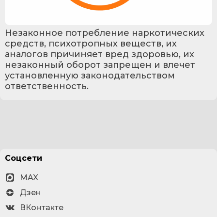
Незаконное потребление наркотических 
средств, психотропных веществ, их 
аналогов причиняет вред здоровью, их 
незаконный оборот запрещен и влечет 
установленную законодательством 
ответственность.
Соцсети
MAX
Дзен
ВКонтакте