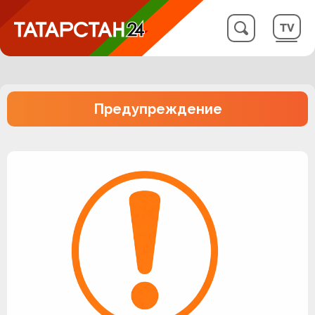
Предупреждение