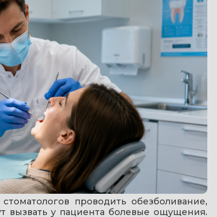
стоматологов проводить обезболивание, 
 вызвать у пациента болевые ощущения. 