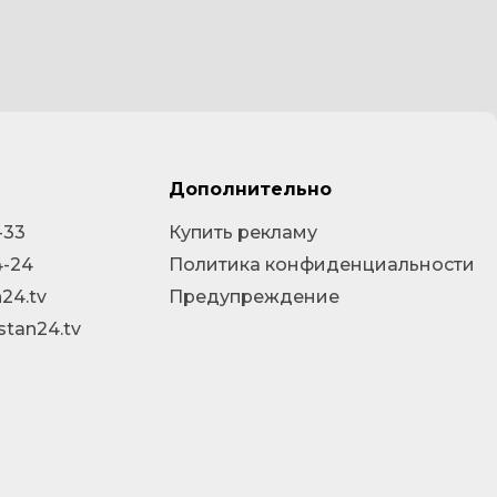
Дополнительно
-33
Купить рекламу
4-24
Политика конфиденциальности
24.tv
Предупреждение
stan24.tv