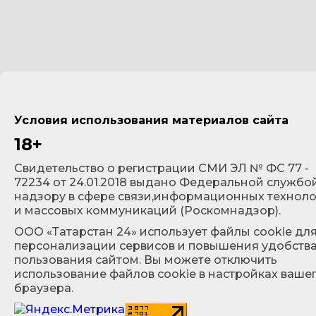
Условия использования материалов сайта
18+
Cвидетельство о регистрации СМИ ЭЛ № ФС 77 -
72234 от 24.01.2018 выдано Федеральной службо
надзору в сфере связи,информационных технол
и массовых коммуникаций (Роскомнадзор).
ООО «Татарстан 24» использует файлы cookie дл
персонализации сервисов и повышения удобств
пользования сайтом. Вы можете отключить
использование файлов cookie в настройках ваше
браузера.