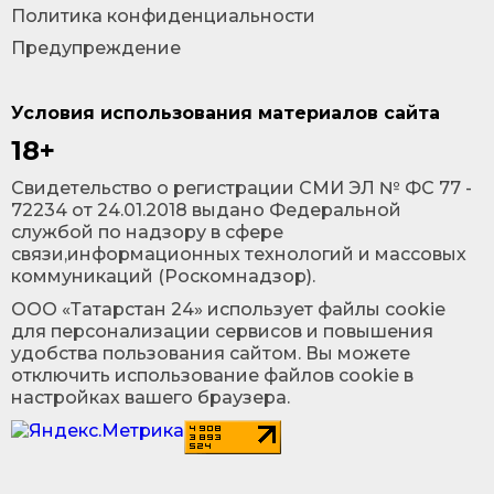
Политика конфиденциальности
Предупреждение
Условия использования материалов сайта
18+
Cвидетельство о регистрации СМИ ЭЛ № ФС 77 -
72234 от 24.01.2018 выдано Федеральной
службой по надзору в сфере
связи,информационных технологий и массовых
коммуникаций (Роскомнадзор).
ООО «Татарстан 24» использует файлы cookie
для персонализации сервисов и повышения
удобства пользования сайтом. Вы можете
отключить использование файлов cookie в
настройках вашего браузера.