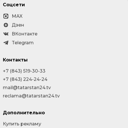
Соцсети
MAX
Дзен
ВКонтакте
Telegram
Контакты
+7 (843) 519-30-33
+7 (843) 224-24-24
mail@tatarstan24.tv
reclama@tatarstan24.tv
Дополнительно
Купить рекламу