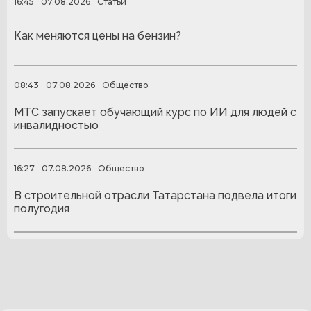
16:45
07.08.2026
Статьи
Как меняются цены на бензин?
08:43
07.08.2026
Общество
МТС запускает обучающий курс по ИИ для людей с
инвалидностью
16:27
07.08.2026
Общество
В строительной отрасли Татарстана подвела итоги
полугодия