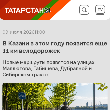
09 июля 2026
11:00
В Казани в этом году появится еще
11 км велодорожек
Новые маршруты появятся на улицах
Мавлютова, Габишева, Дубравной и
Сибирском тракте