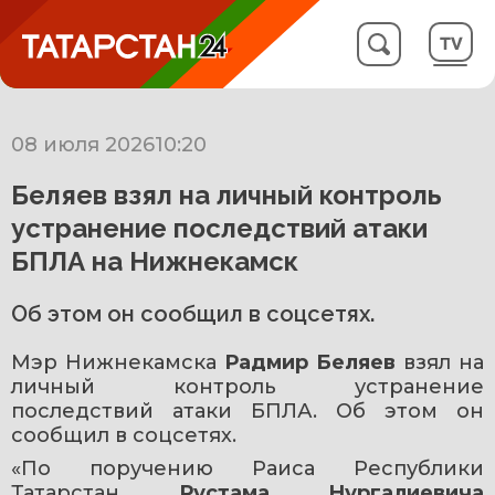
08 июля 2026
10:20
Беляев взял на личный контроль
устранение последствий атаки
БПЛА на Нижнекамск
Об этом он сообщил в соцсетях.
Мэр Нижнекамска 
Радмир Беляев
 взял на 
личный контроль устранение 
последствий атаки БПЛА. Об этом он 
сообщил в соцсетях.
«По поручению Раиса Республики 
Татарстан 
Рустама Нургалиевича 