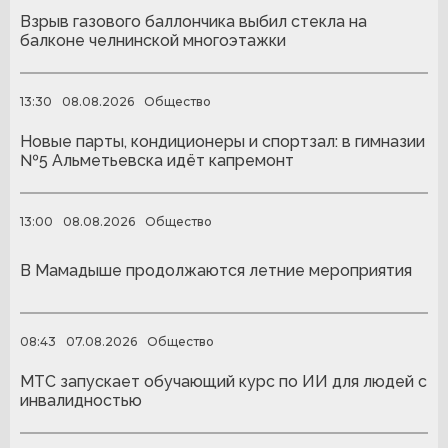
Взрыв газового баллончика выбил стекла на
балконе челнинской многоэтажки
13:30
08.08.2026
Общество
Новые парты, кондиционеры и спортзал: в гимназии
№5 Альметьевска идёт капремонт
13:00
08.08.2026
Общество
В Мамадыше продолжаются летние мероприятия
08:43
07.08.2026
Общество
МТС запускает обучающий курс по ИИ для людей с
инвалидностью