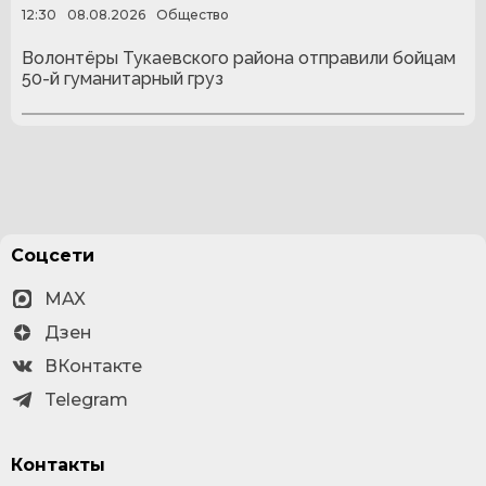
12:30
08.08.2026
Общество
Волонтёры Тукаевского района отправили бойцам
50-й гуманитарный груз
Соцсети
MAX
Дзен
ВКонтакте
Telegram
Контакты