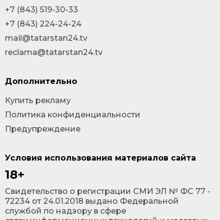
+7 (843) 519-30-33
+7 (843) 224-24-24
mail@tatarstan24.tv
reclama@tatarstan24.tv
Дополнительно
Купить рекламу
Политика конфиденциальности
Предупреждение
Условия использования материалов сайта
18+
Cвидетельство о регистрации СМИ ЭЛ № ФС 77 -
72234 от 24.01.2018 выдано Федеральной
службой по надзору в сфере