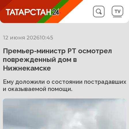
12 июня 2026
10:45
Премьер-министр РТ осмотрел
поврежденный дом в
Нижнекамске
Ему доложили о состоянии пострадавших
и оказываемой помощи.