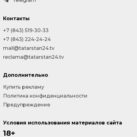
Telegram
Контакты
+7 (843) 519-30-33
+7 (843) 224-24-24
mail@tatarstan24.tv
reclama@tatarstan24.tv
Дополнительно
Купить рекламу
Политика конфиденциальности
Предупреждение
Условия использования материалов сайта
18+