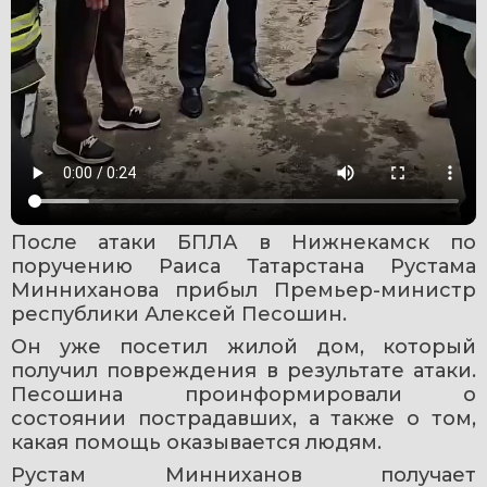
После атаки БПЛА в Нижнекамск по 
поручению Раиса Татарстана Рустама 
Минниханова прибыл Премьер-министр 
республики Алексей Песошин.
Он уже посетил жилой дом, который 
получил повреждения в результате атаки. 
Песошина проинформировали о 
состоянии пострадавших, а также о том, 
какая помощь оказывается людям.
Рустам Минниханов получает 