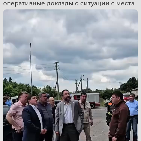
оперативные доклады о ситуации с места.