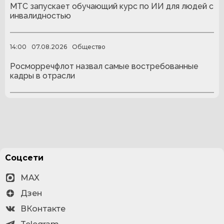
МТС запускает обучающий курс по ИИ для людей с
инвалидностью
14:00
07.08.2026
Общество
Росморречфлот назвал самые востребованные
кадры в отрасли
Соцсети
MAX
Дзен
ВКонтакте