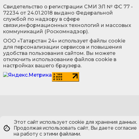
Cвидетельство о регистрации СМИ ЭЛ № ФС 77 -
72234 от 24.01.2018 выдано Федеральной
службой по надзору в сфере
связи,информационных технологий и массовых
коммуникаций (Роскомнадзор).
ООО «Татарстан 24» использует файлы cookie
для персонализации сервисов и повышения
удобства пользования сайтом. Вы можете
отключить использование файлов cookie в
настройках вашего браузера.
Этот сайт использует cookie для хранения данных.
Продолжая использовать сайт, Вы даете согласие
на работу с этими файлами.