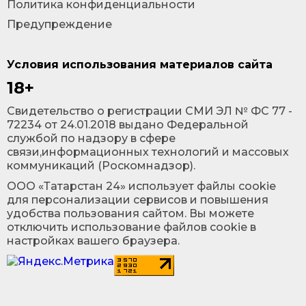
Политика конфиденциальности
Предупреждение
Условия использования материалов сайта
18+
Cвидетельство о регистрации СМИ ЭЛ № ФС 77 -
72234 от 24.01.2018 выдано Федеральной
службой по надзору в сфере
связи,информационных технологий и массовых
коммуникаций (Роскомнадзор).
ООО «Татарстан 24» использует файлы cookie
для персонализации сервисов и повышения
удобства пользования сайтом. Вы можете
отключить использование файлов cookie в
настройках вашего браузера.