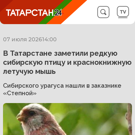
07 июля 2026
14:00
В Татарстане заметили редкую
сибирскую птицу и краснокнижную
летучую мышь
Сибирского урагуса нашли в заказнике
«Степной»