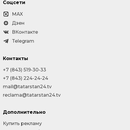
Соцсети
MAX
Дзен
ВКонтакте
Telegram
Контакты
+7 (843) 519-30-33
+7 (843) 224-24-24
mail@tatarstan24.tv
reclama@tatarstan24.tv
Дополнительно
Купить рекламу