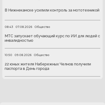
В Нижнекамске усилили контроль за мототехникой
08:43
07.08.2026
Общество
МТС запускает обучающий курс по ИИ для людей с
инвалидностью
10:50
09.08.2026
Общество
22 юных жителя Набережных Челнов получили
паспорта в День города