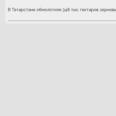
В Татарстане обмолотили 348 тыс. гектаров зернов