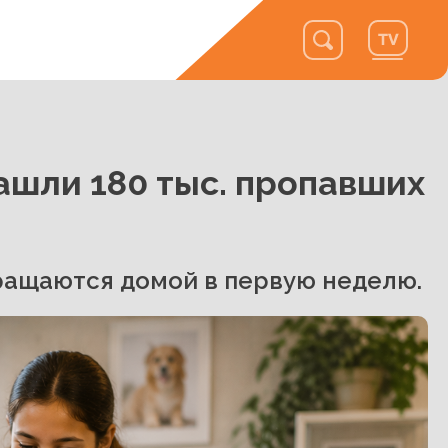
нашли 180 тыс. пропавших
ращаются домой в первую неделю.