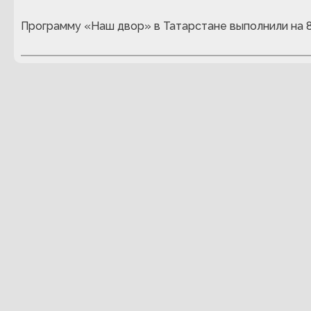
Программу «Наш двор» в Татарстане выполнили на 