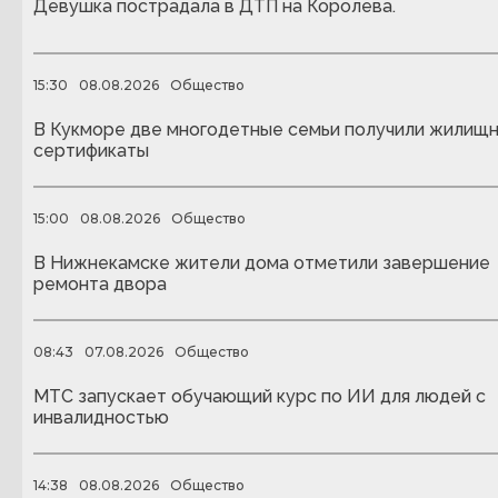
Девушка пострадала в ДТП на Королева.
15:30
08.08.2026
Общество
В Кукморе две многодетные семьи получили жилищ
сертификаты
15:00
08.08.2026
Общество
В Нижнекамске жители дома отметили завершение
ремонта двора
08:43
07.08.2026
Общество
МТС запускает обучающий курс по ИИ для людей с
инвалидностью
14:38
08.08.2026
Общество