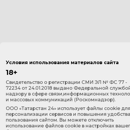
Условия использования материалов сайта
18+
Cвидетельство о регистрации СМИ ЭЛ № ФС 77 -
72234 от 24.01.2018 выдано Федеральной службо
надзору в сфере связи,информационных технол
и массовых коммуникаций (Роскомнадзор).
ООО «Татарстан 24» использует файлы cookie дл
персонализации сервисов и повышения удобств
пользования сайтом. Вы можете отключить
использование файлов cookie в настройках ваше