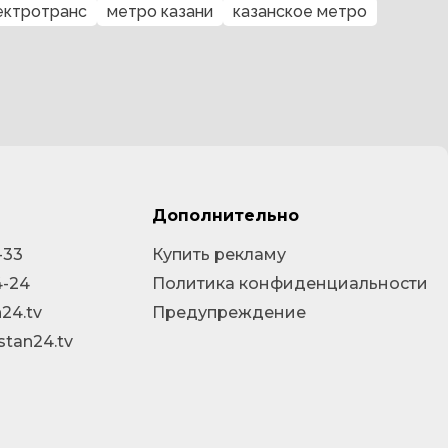
ектротранс
метро казани
казанское метро
Дополнительно
-33
Купить рекламу
4-24
Политика конфиденциальности
24.tv
Предупреждение
stan24.tv