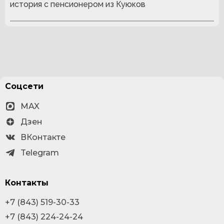
история с пенсионером из Куюков
Соцсети
MAX
Дзен
ВКонтакте
Telegram
Контакты
+7 (843) 519-30-33
+7 (843) 224-24-24