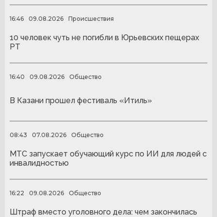
16:46
09.08.2026
Происшествия
10 человек чуть не погибли в Юрьевских пещерах
РТ
16:40
09.08.2026
Общество
В Казани прошел фестиваль «Итиль»
08:43
07.08.2026
Общество
МТС запускает обучающий курс по ИИ для людей с
инвалидностью
16:22
09.08.2026
Общество
Штраф вместо уголовного дела: чем закончилась