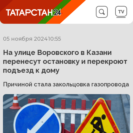
05 ноября 2024
10:55
На улице Воровского в Казани
перенесут остановку и перекроют
подъезд к дому
Причиной стала закольцовка газопровода