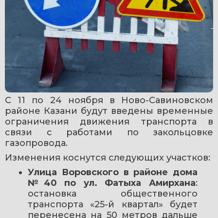
С 11 по 24 ноября в Ново-Савиновском 
районе Казани будут введены временные 
ограничения движения транспорта в 
связи с работами по закольцовке 
газопровода.
Изменения коснутся следующих участков:
Улица Воровского в районе дома 
№40 по ул. Фатыха Амирхана
: 
остановка общественного 
транспорта «25-й квартал» будет 
перенесена на 50 метров дальше 