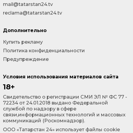
mail@tatarstan24.tv
reclama@tatarstan24.tv
Дополнительно
Купить рекламу
Политика конфиденциальности
Предупреждение
Условия использования материалов сайта
18+
Cвидетельство о регистрации СМИ ЭЛ № ФС 77 -
72234 от 24.01.2018 выдано Федеральной
службой по надзору в сфере
связи,информационных технологий и массовых
коммуникаций (Роскомнадзор).
ООО «Татарстан 24» использует файлы cookie