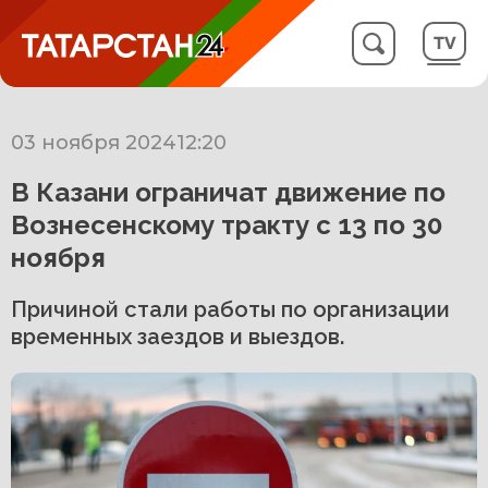
03 ноября 2024
12:20
В Казани ограничат движение по
Вознесенскому тракту с 13 по 30
ноября
Причиной стали работы по организации
временных заездов и выездов.