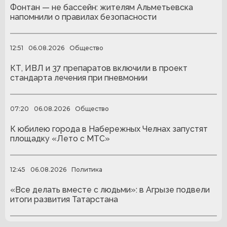
Фонтан — не бассейн: жителям Альметьевска
напомнили о правилах безопасности
12:51
06.08.2026
Общество
КТ, ИВЛ и 37 препаратов включили в проект
стандарта лечения при пневмонии
07:20
06.08.2026
Общество
К юбилею города в Набережных Челнах запустят
площадку «Лето с МТС»
12:45
06.08.2026
Политика
«Все делать вместе с людьми»: в Агрызе подвели
итоги развития Татарстана