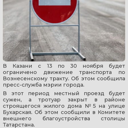
В Казани с 13 по 30 ноября будет 
ограничено движение транспорта по 
Вознесенскому тракту. Об этом сообщила 
пресс-служба мэрии города.
В этот период местный проезд будет 
сужен, а тротуар закрыт в районе 
строящегося жилого дома №5 на улице 
Бухарская. Об этом сообщили в Комитете 
внешнего благоустройства столицы 
Татарстана.