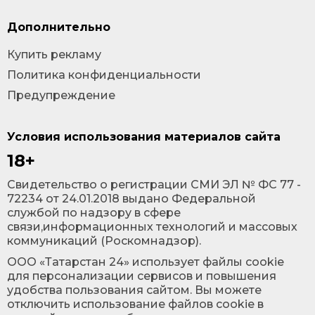
Дополнительно
Купить рекламу
Политика конфиденциальности
Предупреждение
Условия использования материалов сайта
18+
Cвидетельство о регистрации СМИ ЭЛ № ФС 77 -
72234 от 24.01.2018 выдано Федеральной
службой по надзору в сфере
связи,информационных технологий и массовых
коммуникаций (Роскомнадзор).
ООО «Татарстан 24» использует файлы cookie
для персонализации сервисов и повышения
удобства пользования сайтом. Вы можете
отключить использование файлов cookie в