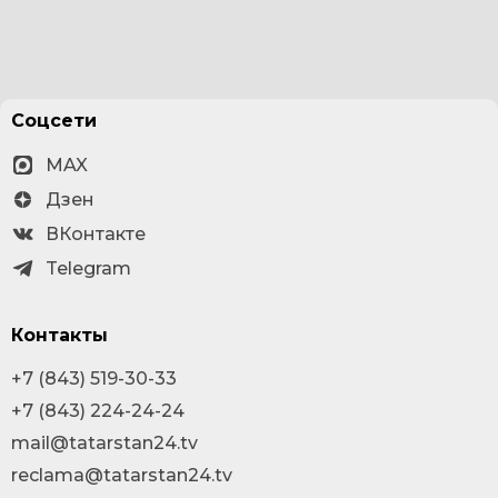
Соцсети
MAX
Дзен
ВКонтакте
Telegram
Контакты
+7 (843) 519-30-33
+7 (843) 224-24-24
mail@tatarstan24.tv
reclama@tatarstan24.tv