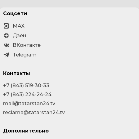
Соцсети
MAX
Дзен
ВКонтакте
Telegram
Контакты
+7 (843) 519-30-33
+7 (843) 224-24-24
mail@tatarstan24.tv
reclama@tatarstan24.tv
Дополнительно