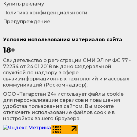
Купить рекламу
Политика конфиденциальности
Предупреждение
Условия использования материалов сайта
18+
Cвидетельство о регистрации СМИ ЭЛ № ФС 77 -
72234 от 24.01.2018 выдано Федеральной
службой по надзору в сфере
связи,информационных технологий и массовых
коммуникаций (Роскомнадзор).
ООО «Татарстан 24» использует файлы cookie
для персонализации сервисов и повышения
удобства пользования сайтом. Вы можете
отключить использование файлов cookie в
настройках вашего браузера.