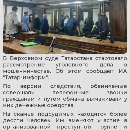
В Верховном суде Татарстана стартовало 
рассмотрение уголовного дела о 
мошенничестве. Об этом сообщает ИА 
"Татар-информ".
По версии следствия, обвиняемые 
совершали телефонные звонки 
гражданам и путем обмана выманивали у 
них денежные средства.
На скамье подсудимых находятся более 
десяти человек. Им вменяют участие в 
организованной преступной группе и 