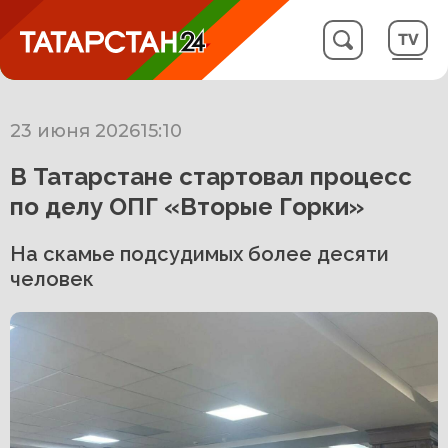
23 июня 2026
15:10
В Татарстане стартовал процесс
по делу ОПГ «Вторые Горки»
На скамье подсудимых более десяти
человек