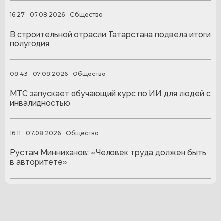
16:27
07.08.2026
Общество
В строительной отрасли Татарстана подвела итоги
полугодия
08:43
07.08.2026
Общество
МТС запускает обучающий курс по ИИ для людей с
инвалидностью
16:11
07.08.2026
Общество
Рустам Минниханов: «Человек труда должен быть
в авторитете»