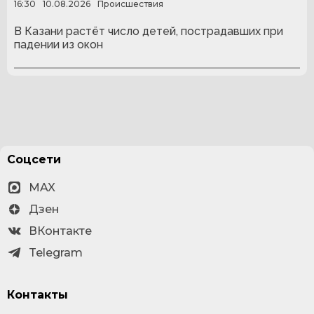
16:30
10.08.2026
Происшествия
В Казани растёт число детей, пострадавших при
падении из окон
Соцсети
MAX
Дзен
ВКонтакте
Telegram
Контакты