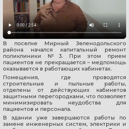
В поселке Мирный Зеленодольского 
района начался капитальный ремонт 
поликлиники №3. При этом прием 
пациентов не прекращается – медпомощь 
оказывается в работающих кабинетах.
Помещения, где проводятся 
строительные и пыльные работы, 
отделены от действующих кабинетов 
защитными перегородками, что позволяет 
минимизировать неудобства для 
пациентов и персонала.
В здании уже завершаются работы по 
замене инженерных систем, электрики и 