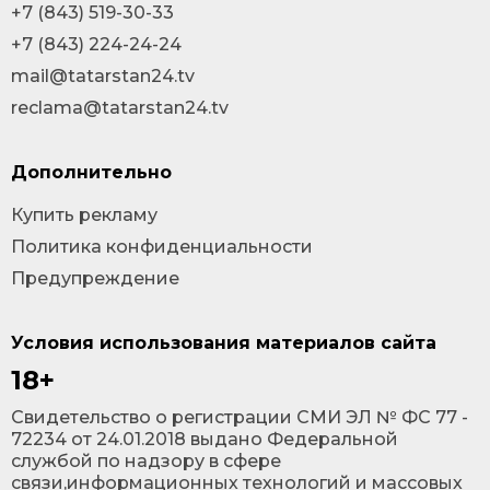
+7 (843) 519-30-33
+7 (843) 224-24-24
mail@tatarstan24.tv
reclama@tatarstan24.tv
Дополнительно
Купить рекламу
Политика конфиденциальности
Предупреждение
Условия использования материалов сайта
18+
Cвидетельство о регистрации СМИ ЭЛ № ФС 77 -
72234 от 24.01.2018 выдано Федеральной
службой по надзору в сфере
связи,информационных технологий и массовых