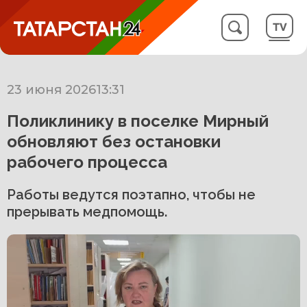
23 июня 2026
13:31
Поликлинику в поселке Мирный
обновляют без остановки
рабочего процесса
Работы ведутся поэтапно, чтобы не
прерывать медпомощь.