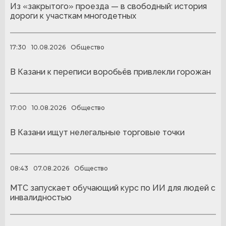
Из «закрытого» проезда — в свободный: история
дороги к участкам многодетных
17:30
10.08.2026
Общество
В Казани к переписи воробьёв привлекли горожан
17:00
10.08.2026
Общество
В Казани ищут нелегальные торговые точки
08:43
07.08.2026
Общество
МТС запускает обучающий курс по ИИ для людей с
инвалидностью