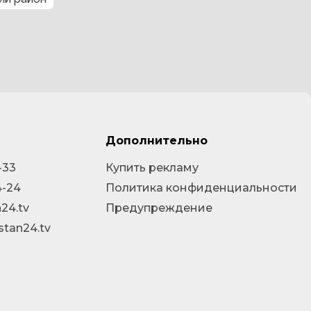
Дополнительно
-33
Купить рекламу
4-24
Политика конфиденциальности
24.tv
Предупреждение
stan24.tv