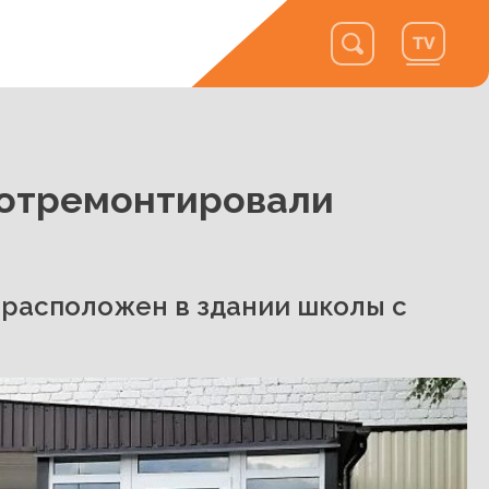
 отремонтировали
 расположен в здании школы с