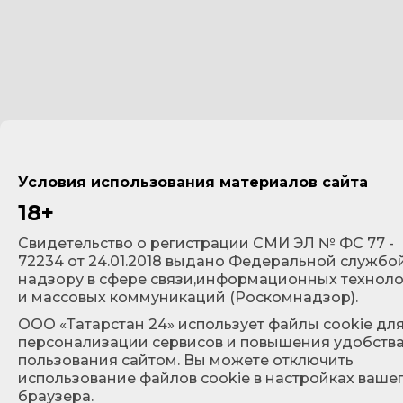
Условия использования материалов сайта
18+
Cвидетельство о регистрации СМИ ЭЛ № ФС 77 -
72234 от 24.01.2018 выдано Федеральной службо
надзору в сфере связи,информационных технол
и массовых коммуникаций (Роскомнадзор).
ООО «Татарстан 24» использует файлы cookie дл
персонализации сервисов и повышения удобств
пользования сайтом. Вы можете отключить
использование файлов cookie в настройках ваше
браузера.