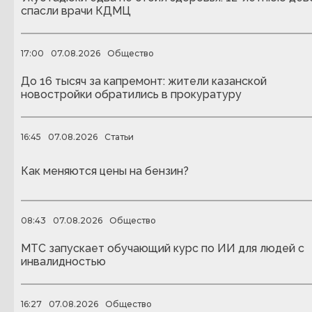
спасли врачи КДМЦ
17:00
07.08.2026
Общество
До 16 тысяч за капремонт: жители казанской
новостройки обратились в прокуратуру
16:45
07.08.2026
Статьи
Как меняются цены на бензин?
08:43
07.08.2026
Общество
МТС запускает обучающий курс по ИИ для людей с
инвалидностью
16:27
07.08.2026
Общество