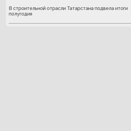
В строительной отрасли Татарстана подвела итоги
полугодия