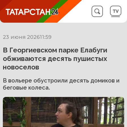
23 июня 2026
11:59
В Георгиевском парке Елабуги
обживаются десять пушистых
новоселов
В вольере обустроили десять домиков и
беговые колеса.