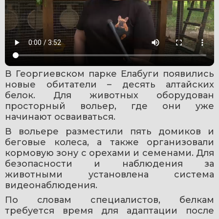
В Георгиевском парке Елабуги появились 
новые обитатели – десять алтайских 
белок. Для животных оборудован 
просторный вольер, где они уже 
начинают осваиваться.
В вольере разместили пять домиков и 
беговые колеса, а также организовали 
кормовую зону с орехами и семенами. Для 
безопасности и наблюдения за 
животными установлена система 
видеонаблюдения.
По словам специалистов, белкам 
требуется время для адаптации после 