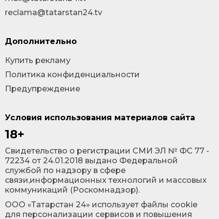
reclama@tatarstan24.tv
Дополнительно
Купить рекламу
Политика конфиденциальности
Предупреждение
Условия использования материалов сайта
18+
Cвидетельство о регистрации СМИ ЭЛ № ФС 77 -
72234 от 24.01.2018 выдано Федеральной
службой по надзору в сфере
связи,информационных технологий и массовых
коммуникаций (Роскомнадзор).
ООО «Татарстан 24» использует файлы cookie
для персонализации сервисов и повышения