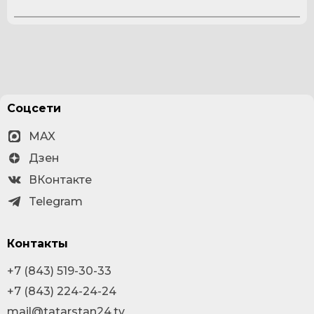
Соцсети
MAX
Дзен
ВКонтакте
Telegram
Контакты
+7 (843) 519-30-33
+7 (843) 224-24-24
mail@tatarstan24.tv