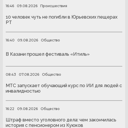
16:46
09.08.2026
Происшествия
10 человек чуть не погибли в Юрьевских пещерах
РТ
16:40
09.08.2026
Общество
В Казани прошел фестиваль «Итиль»
08:43
07.08.2026
Общество
МТС запускает обучающий курс по ИИ для людей с
инвалидностью
16:22
09.08.2026
Общество
Штраф вместо уголовного дела: чем закончилась
история с пенсионером из Куюков