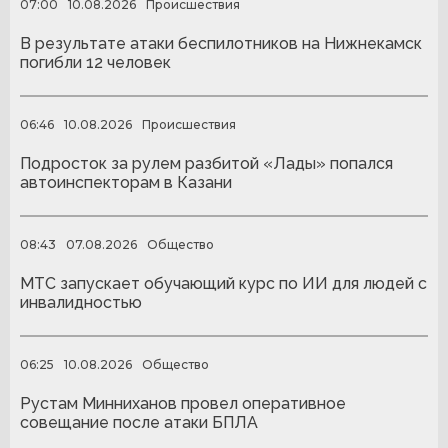
07:00
10.08.2026
Происшествия
В результате атаки беспилотников на Нижнекамск
погибли 12 человек
06:46
10.08.2026
Происшествия
Подросток за рулем разбитой «Лады» попался
автоинспекторам в Казани
08:43
07.08.2026
Общество
МТС запускает обучающий курс по ИИ для людей с
инвалидностью
06:25
10.08.2026
Общество
Рустам Минниханов провел оперативное
совещание после атаки БПЛА