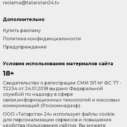
reclama@tatarstan24.tv
Дополнительно
Купить рекламу
Политика конфиденциальности
Предупреждение
Условия использования материалов сайта
18+
Cвидетельство о регистрации СМИ ЭЛ № ФС 77 -
72234 от 24.01.2018 выдано Федеральной
службой по надзору в сфере
связи,информационных технологий и массовых
коммуникаций (Роскомнадзор).
ООО «Татарстан 24» использует файлы cookie
для персонализации сервисов и повышения
удобства пользования сайтом. Вы можете