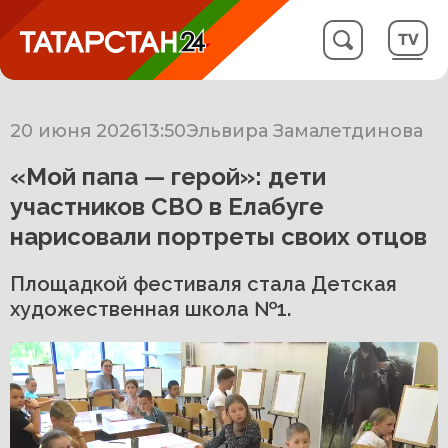
20 июня 2026
13:50
Эльвира Замалетдинова
«Мой папа — герой»: дети
участников СВО в Елабуге
нарисовали портреты своих отцов
Площадкой фестиваля стала Детская
художественная школа №1.