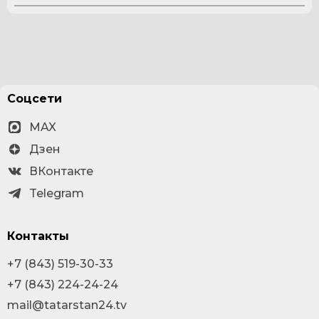
Соцсети
MAX
Дзен
ВКонтакте
Telegram
Контакты
+7 (843) 519-30-33
+7 (843) 224-24-24
mail@tatarstan24.tv