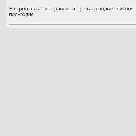
В строительной отрасли Татарстана подвела итоги
полугодия