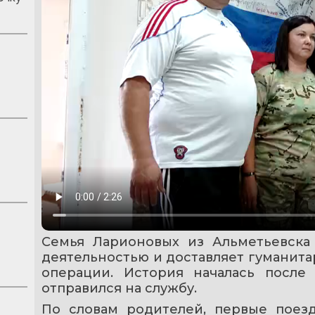
Семья Ларионовых из Альметьевска 
деятельностью и доставляет гуманита
операции. История началась после 
отправился на службу.
По словам родителей, первые поезд