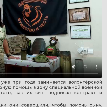
уже три года занимается волонтёрской 
рную помощь в зону специальной военной 
того, как их сын подписал контракт и 
ки они совершили, чтобы помочь сыну, 