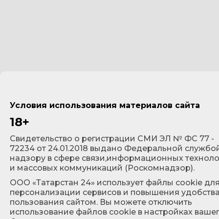
Условия использования материалов сайта
18+
Cвидетельство о регистрации СМИ ЭЛ № ФС 77 -
72234 от 24.01.2018 выдано Федеральной службо
надзору в сфере связи,информационных технол
и массовых коммуникаций (Роскомнадзор).
ООО «Татарстан 24» использует файлы cookie дл
персонализации сервисов и повышения удобств
пользования сайтом. Вы можете отключить
использование файлов cookie в настройках ваше