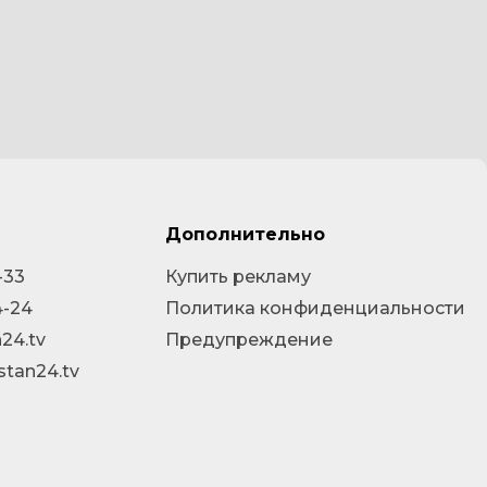
Дополнительно
-33
Купить рекламу
4-24
Политика конфиденциальности
24.tv
Предупреждение
stan24.tv