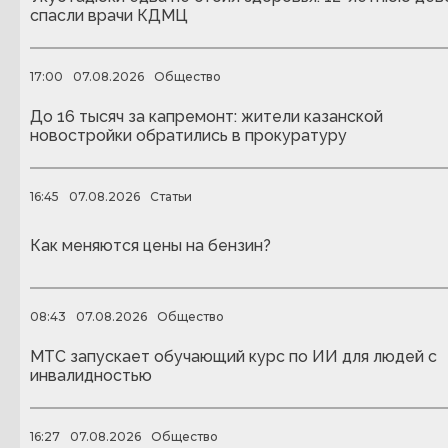
спасли врачи КДМЦ
17:00
07.08.2026
Общество
До 16 тысяч за капремонт: жители казанской
новостройки обратились в прокуратуру
16:45
07.08.2026
Статьи
Как меняются цены на бензин?
08:43
07.08.2026
Общество
МТС запускает обучающий курс по ИИ для людей с
инвалидностью
16:27
07.08.2026
Общество