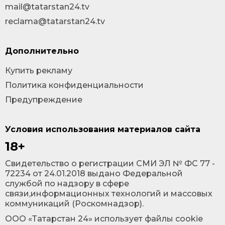
mail@tatarstan24.tv
reclama@tatarstan24.tv
Дополнительно
Купить рекламу
Политика конфиденциальности
Предупреждение
Условия использования материалов сайта
18+
Cвидетельство о регистрации СМИ ЭЛ № ФС 77 -
72234 от 24.01.2018 выдано Федеральной
службой по надзору в сфере
связи,информационных технологий и массовых
коммуникаций (Роскомнадзор).
ООО «Татарстан 24» использует файлы cookie