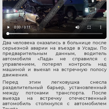
Два человека оказались в больнице после 
серьезной аварии на въезде в Усады. По 
предварительным данным, водитель 
автомобиля «Лада» не справился с 
управлением, потерял контроль над 
машиной и выехал на встречную полосу 
движения.
Перед этим легковушка снесла 
разделительный барьер, установленный 
между потоками транспорта. После 
выезда на встречку отечественный 
автомобиль столкнулся с автомобилем 
Toyota.