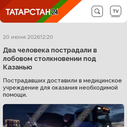
20 июня 2026
12:20
Два человека пострадали в
лобовом столкновении под
Казанью
Пострадавших доставили в медицинское
учреждение для оказания необходимой
помощи.