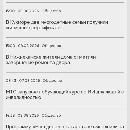
15:30
08.08.2026
Общество
В Кукморе две многодетные семьи получили
жилищные сертификаты
15:00
08.08.2026
Общество
В Нижнекамске жители дома отметили
завершение ремонта двора
08:43
07.08.2026
Общество
МТС запускает обучающий курс по ИИ для людей с
инвалидностью
14:38
08.08.2026
Общество
Программу «Наш двор» в Татарстане выполнили на