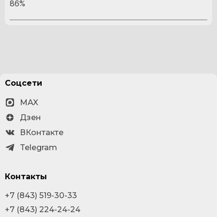
86%
Соцсети
MAX
Дзен
ВКонтакте
Telegram
Контакты
+7 (843) 519-30-33
+7 (843) 224-24-24