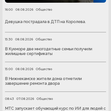
16:00
08.08.2026
Общество
Девушка пострадала в ДТП на Королева.
15:30
08.08.2026
Общество
В Кукморе две многодетные семьи получили
жилищные сертификаты
15:00
08.08.2026
Общество
В Нижнекамске жители дома отметили
завершение ремонта двора
08:43
07.08.2026
Общество
МТС запускает обучающий курс по ИИ для людей с