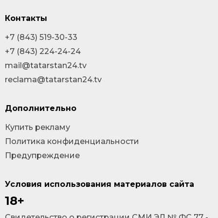
Контакты
+7 (843) 519-30-33
+7 (843) 224-24-24
mail@tatarstan24.tv
reclama@tatarstan24.tv
Дополнительно
Купить рекламу
Политика конфиденциальности
Предупреждение
Условия использования материалов сайта
18+
Cвидетельство о регистрации СМИ ЭЛ № ФС 77 -