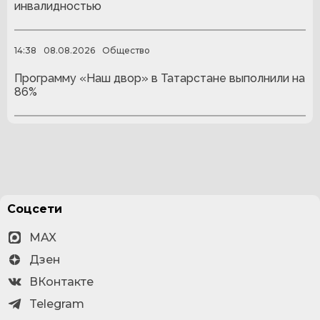
инвалидностью
14:38
08.08.2026
Общество
Программу «Наш двор» в Татарстане выполнили на
86%
Соцсети
MAX
Дзен
ВКонтакте
Telegram