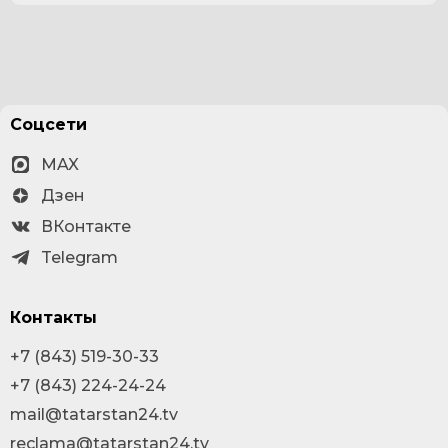
Соцсети
MAX
Дзен
ВКонтакте
Telegram
Контакты
+7 (843) 519-30-33
+7 (843) 224-24-24
mail@tatarstan24.tv
reclama@tatarstan24.tv