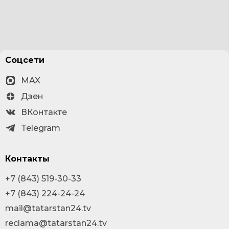
Соцсети
MAX
Дзен
ВКонтакте
Telegram
Контакты
+7 (843) 519-30-33
+7 (843) 224-24-24
mail@tatarstan24.tv
reclama@tatarstan24.tv