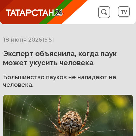
18 июня 2026
15:51
Эксперт объяснила, когда паук
может укусить человека
Большинство пауков не нападают на
человека.