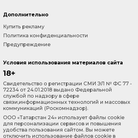
Дополнительно
Купить рекламу
Политика конфиденциальности
Предупреждение
Условия использования материалов сайта
18+
Cвидетельство о регистрации СМИ ЭЛ № ФС 77 -
72234 от 24.01.2018 выдано Федеральной
службой по надзору в сфере
связи,информационных технологий и массовых
коммуникаций (Роскомнадзор).
ООО «Татарстан 24» использует файлы cookie
для персонализации сервисов и повышения
удобства пользования сайтом. Вы можете
отключить использование файлов cookie в