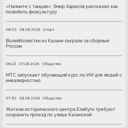
«Начните с танцев»: Эмир Харисов рассказал, как
полюбить физкультуру
08:00
08.08.2026
Спорт
Волейболистки из Казани сыграли за сборные
России
08:43
07.08.2026
Общество
МТС запускает обучающий курс по ИИ для людей с
инвалидностью
07:30
08.08.2026
Общество
Жители исторического центра Елабуги требуют
сохранить проезд по улице Казанской