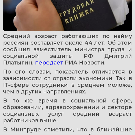
Средний возраст работающих по найму 
россиян составляет около 44 лет. Об этом 
сообщил заместитель министра труда и 
социальной защиты РФ Дмитрий 
Платыгин, 
передает 
РИА Новости.
По его словам, показатель отличается в 
зависимости от отрасли экономики. Так, в 
IT-сфере сотрудники в среднем моложе, 
чем в других направлениях.
В то же время в социальной сфере, 
образовании, здравоохранении и секторе 
социальных услуг средний возраст 
работников выше.
В Минтруде отметили, что в ближайшие 