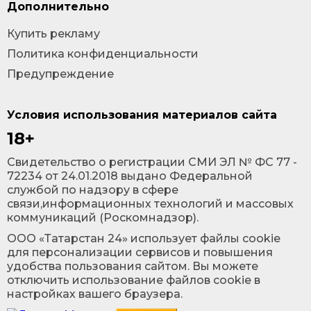
Дополнительно
Купить рекламу
Политика конфиденциальности
Предупреждение
Условия использования материалов сайта
18+
Cвидетельство о регистрации СМИ ЭЛ № ФС 77 -
72234 от 24.01.2018 выдано Федеральной
службой по надзору в сфере
связи,информационных технологий и массовых
коммуникаций (Роскомнадзор).
ООО «Татарстан 24» использует файлы cookie
для персонализации сервисов и повышения
удобства пользования сайтом. Вы можете
отключить использование файлов cookie в
настройках вашего браузера.