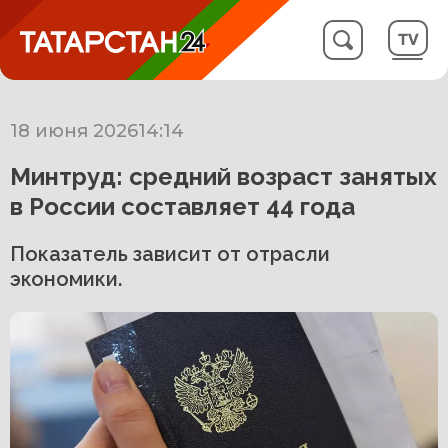
18 июня 2026
14:14
Минтруд: средний возраст занятых
в России составляет 44 года
Показатель зависит от отрасли
экономики.