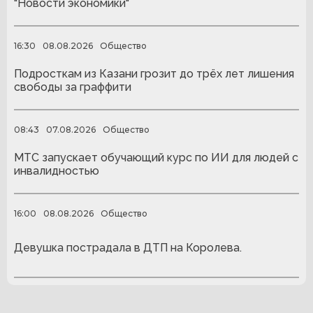
"Новости экономики"
16:30
08.08.2026
Общество
Подросткам из Казани грозит до трёх лет лишения
свободы за граффити
08:43
07.08.2026
Общество
МТС запускает обучающий курс по ИИ для людей с
инвалидностью
16:00
08.08.2026
Общество
Девушка пострадала в ДТП на Королева.