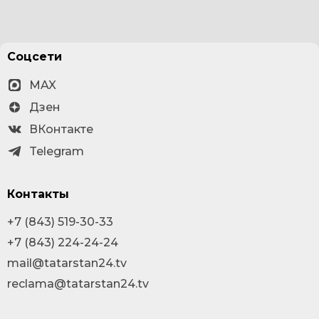
Соцсети
MAX
Дзен
ВКонтакте
Telegram
Контакты
+7 (843) 519-30-33
+7 (843) 224-24-24
mail@tatarstan24.tv
reclama@tatarstan24.tv