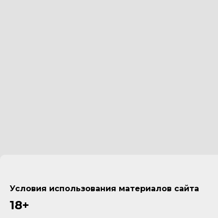
Условия использования материалов сайта
18+