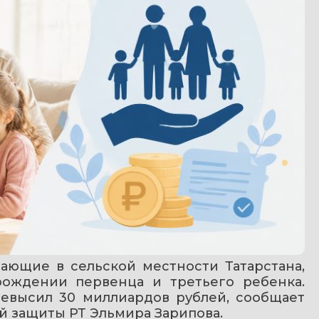
ающие в сельской местности Татарстана, 
ождении первенца и третьего ребенка. 
высил 30 миллиардов рублей, сообщает 
й защиты РТ Эльмира Зарипова.