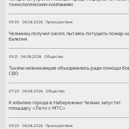
технологическим компаниям
09:30
06.08.2026
Происшествия
Челнинец получил ожоги, пытаясь потушить пожар н
балконе
09:21
06.08.2026
Общество
Тысячи нижнекамцев объединились ради помощи бо
СВО
07:20
06.08.2026
Общество
К юбилею города в Набережных Челнах запустят
площадку «Лето с МТС»
09:20
06.08.2026
Происшествия