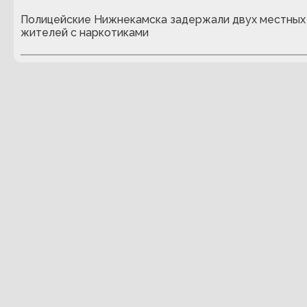
Полицейские Нижнекамска задержали двух местных
жителей с наркотиками