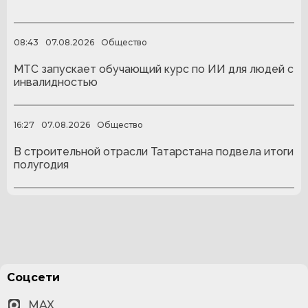
08:43
07.08.2026
Общество
МТС запускает обучающий курс по ИИ для людей с
инвалидностью
16:27
07.08.2026
Общество
В строительной отрасли Татарстана подвела итоги
полугодия
Соцсети
MAX