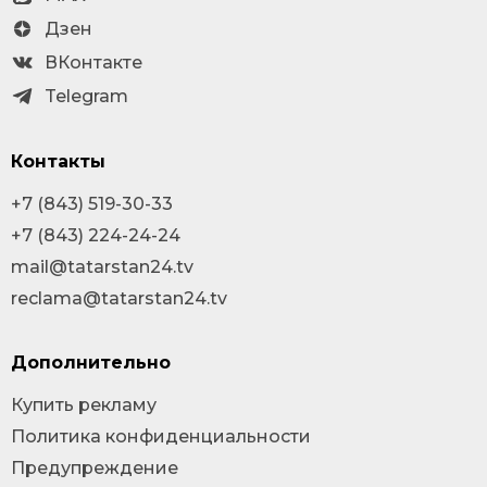
Дзен
ВКонтакте
Telegram
Контакты
+7 (843) 519-30-33
+7 (843) 224-24-24
mail@tatarstan24.tv
reclama@tatarstan24.tv
Дополнительно
Купить рекламу
Политика конфиденциальности
Предупреждение