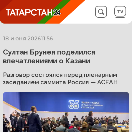
18 июня 2026
11:56
Султан Брунея поделился
впечатлениями о Казани
Разговор состоялся перед пленарным
заседанием саммита Россия — АСЕАН