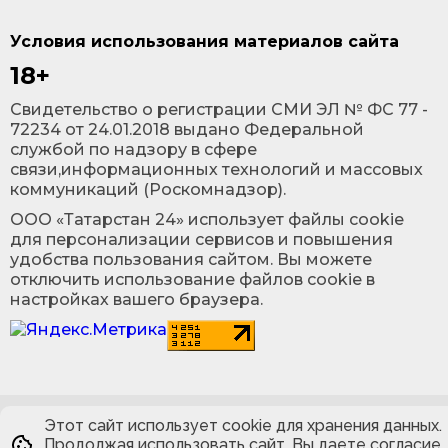
Условия использования материалов сайта
18+
Cвидетельство о регистрации СМИ ЭЛ № ФС 77 -
72234 от 24.01.2018 выдано Федеральной
службой по надзору в сфере
связи,информационных технологий и массовых
коммуникаций (Роскомнадзор).
ООО «Татарстан 24» использует файлы cookie
для персонализации сервисов и повышения
удобства пользования сайтом. Вы можете
отключить использование файлов cookie в
настройках вашего браузера.
Этот сайт использует cookie для хранения данных.
Продолжая использовать сайт, Вы даете согласие