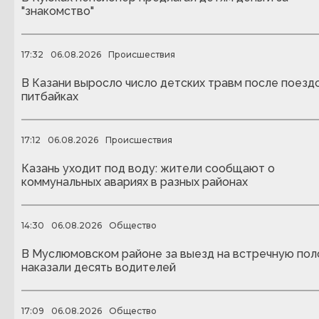
"знакомство"
17:32
06.08.2026
Происшествия
В Казани выросло число детских травм после поездо
питбайках
17:12
06.08.2026
Происшествия
Казань уходит под воду: жители сообщают о
коммунальных авариях в разных районах
14:30
06.08.2026
Общество
В Муслюмовском районе за выезд на встречную пол
наказали десять водителей
17:09
06.08.2026
Общество