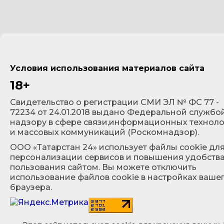
Условия использования материалов сайта
18+
Cвидетельство о регистрации СМИ ЭЛ № ФС 77 -
72234 от 24.01.2018 выдано Федеральной службо
надзору в сфере связи,информационных технол
и массовых коммуникаций (Роскомнадзор).
ООО «Татарстан 24» использует файлы cookie дл
персонализации сервисов и повышения удобств
пользования сайтом. Вы можете отключить
использование файлов cookie в настройках ваше
браузера.