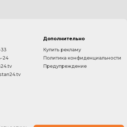
Дополнительно
-33
Купить рекламу
4-24
Политика конфиденциальности
24.tv
Предупреждение
stan24.tv