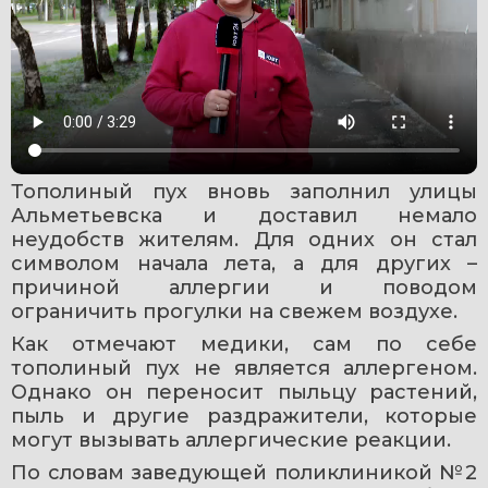
Тополиный пух вновь заполнил улицы 
Альметьевска и доставил немало 
неудобств жителям. Для одних он стал 
символом начала лета, а для других – 
причиной аллергии и поводом 
ограничить прогулки на свежем воздухе.
Как отмечают медики, сам по себе 
тополиный пух не является аллергеном. 
Однако он переносит пыльцу растений, 
пыль и другие раздражители, которые 
могут вызывать аллергические реакции.
По словам заведующей поликлиникой №2 