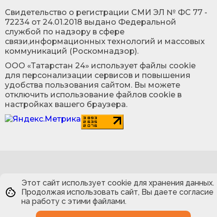
Cвидетельство о регистрации СМИ ЭЛ № ФС 77 -
72234 от 24.01.2018 выдано Федеральной
службой по надзору в сфере
связи,информационных технологий и массовых
коммуникаций (Роскомнадзор).
ООО «Татарстан 24» использует файлы cookie
для персонализации сервисов и повышения
удобства пользования сайтом. Вы можете
отключить использование файлов cookie в
настройках вашего браузера.
Этот сайт использует cookie для хранения данных.
Продолжая использовать сайт, Вы даете согласие
на работу с этими файлами.