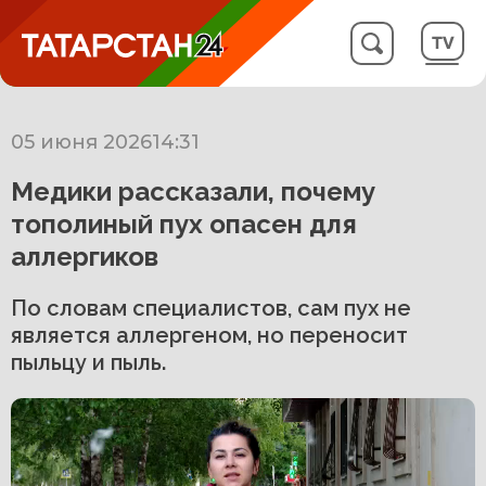
05 июня 2026
14:31
Медики рассказали, почему
тополиный пух опасен для
аллергиков
По словам специалистов, сам пух не
является аллергеном, но переносит
пыльцу и пыль.