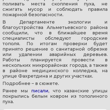
поливать места скопления пуха, не 
сжигать мусор и соблюдать правила 
пожарной безопасности.
В Департаменте экологии и 
благоустройства Альметьевского района 
сообщили, что в ближайшее время 
специалисты обследуют городские 
тополя. По итогам проверки будет 
принято решение о санитарной обрезке 
или удалении аварийных деревьев. 
Работы планируется провести в 
нескольких микрорайонах города, а также 
в районе медицинского колледжа, на 
улице Фахретдина и других участках.
Подробнее – в сюжете.
Ранее мы 
писали
, что казанские улицы 
покрылись белым ковром из тополиного 
пуха.