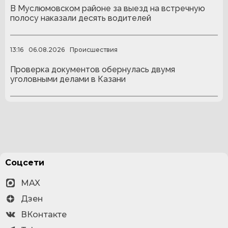
В Муслюмовском районе за выезд на встречную
полосу наказали десять водителей
13:16
06.08.2026
Происшествия
Проверка документов обернулась двумя
уголовными делами в Казани
Соцсети
MAX
Дзен
ВКонтакте