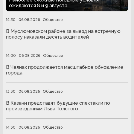
ожидаются 8 и 9 августа.
14:30
06.08.2026
Общество
В Муслюмовском районе за выезд на встречную
полосу наказали десять водителей
14:00
06.08.2026
Общество
В Челнах продолжается масштабное обновление
города
13:30
06.08.2026
Общество
В Казани представят будущие спектакли по
произведениям Льва Толстого
14:30
06.08.2026
Общество