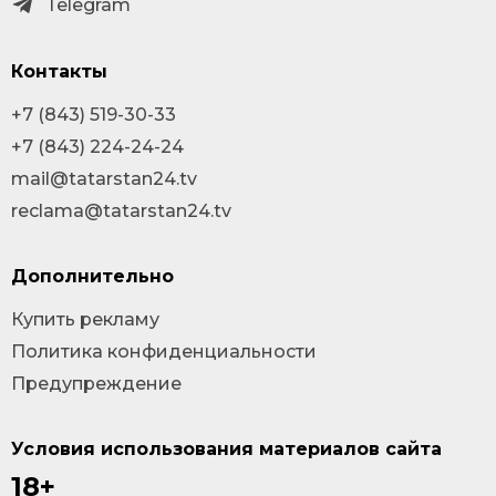
Telegram
Контакты
+7 (843) 519-30-33
+7 (843) 224-24-24
mail@tatarstan24.tv
reclama@tatarstan24.tv
Дополнительно
Купить рекламу
Политика конфиденциальности
Предупреждение
Условия использования материалов сайта
18+