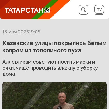
15 мая 2026
19:05
Казанские улицы покрылись белым
ковром из тополиного пуха
Аллергикам советуют носить маски и
очки, чаще проводить влажную уборку
дома