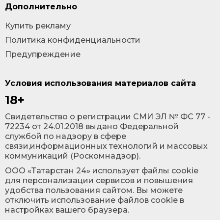
Дополнительно
Купить рекламу
Политика конфиденциальности
Предупреждение
Условия использования материалов сайта
18+
Cвидетельство о регистрации СМИ ЭЛ № ФС 77 -
72234 от 24.01.2018 выдано Федеральной
службой по надзору в сфере
связи,информационных технологий и массовых
коммуникаций (Роскомнадзор).
ООО «Татарстан 24» использует файлы cookie
для персонализации сервисов и повышения
удобства пользования сайтом. Вы можете
отключить использование файлов cookie в
настройках вашего браузера.