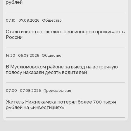
рублей
07:10
07.08.2026
Общество
Стало известно, сколько пенсионеров проживает в
России
14:30
06.08.2026
Общество
В Муслюмовском районе за выезд на встречную
полосу наказали десять водителей
07:00
07.08.2026
Происшествия
Житель Нижнекамска потерял более 700 тысяч
рублей на «инвестициях»