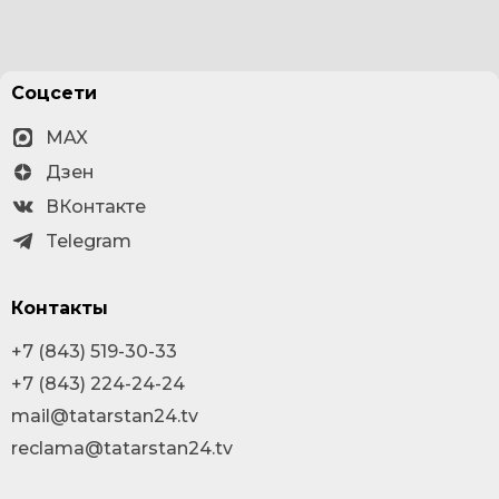
Соцсети
MAX
Дзен
ВКонтакте
Telegram
Контакты
+7 (843) 519-30-33
+7 (843) 224-24-24
mail@tatarstan24.tv
reclama@tatarstan24.tv