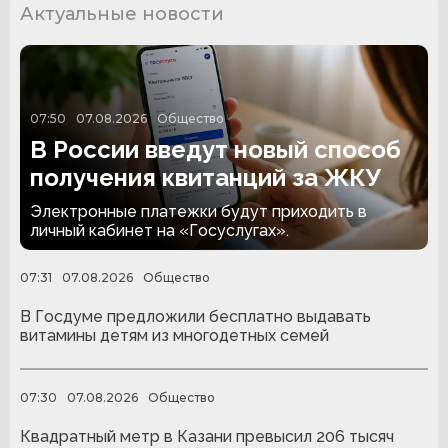
Актуальные новости
07:50
07.08.2026
Общество
В России введут новый способ
получения квитанций за ЖКУ
Электронные платежки будут приходить в
личный кабинет на «Госуслугах».
07:31
07.08.2026
Общество
В Госдуме предложили бесплатно выдавать
витамины детям из многодетных семей
07:30
07.08.2026
Общество
Квадратный метр в Казани превысил 206 тысяч