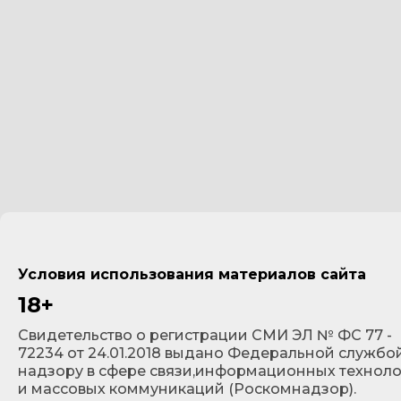
Условия использования материалов сайта
18+
Cвидетельство о регистрации СМИ ЭЛ № ФС 77 -
72234 от 24.01.2018 выдано Федеральной службо
надзору в сфере связи,информационных технол
и массовых коммуникаций (Роскомнадзор).