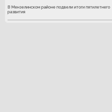
В Мензелинском районе подвели итоги пятилетнего
развития