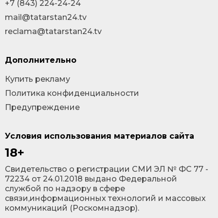
+7 (843) 224-24-24
mail@tatarstan24.tv
reclama@tatarstan24.tv
Дополнительно
Купить рекламу
Политика конфиденциальности
Предупреждение
Условия использования материалов сайта
18+
Cвидетельство о регистрации СМИ ЭЛ № ФС 77 -
72234 от 24.01.2018 выдано Федеральной
службой по надзору в сфере
связи,информационных технологий и массовых
коммуникаций (Роскомнадзор).