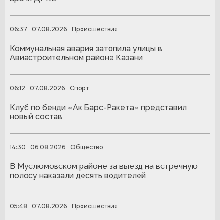
06:37
07.08.2026
Происшествия
Коммунальная авария затопила улицы в
Авиастроительном районе Казани
06:12
07.08.2026
Спорт
Клуб по бенди «Ак Барс-Ракета» представил
новый состав
14:30
06.08.2026
Общество
В Муслюмовском районе за выезд на встречную
полосу наказали десять водителей
05:48
07.08.2026
Происшествия