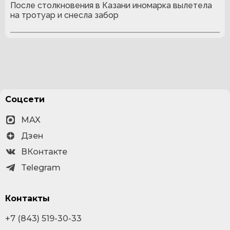
После столкновения в Казани иномарка вылетела
на тротуар и снесла забор
Соцсети
MAX
Дзен
ВКонтакте
Telegram
Контакты
+7 (843) 519-30-33