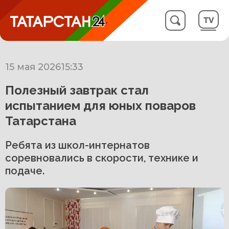
15 мая 2026
15:33
Полезный завтрак стал
испытанием для юных поваров
Татарстана
Ребята из школ-интернатов
соревновались в скорости, технике и
подаче.