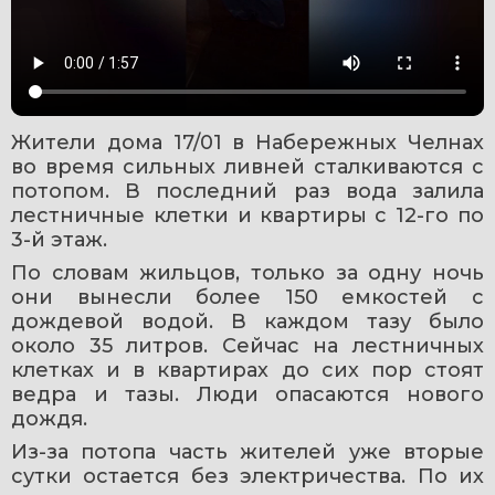
Жители дома 17/01 в Набережных Челнах 
во время сильных ливней сталкиваются с 
потопом. В последний раз вода залила 
лестничные клетки и квартиры с 12-го по 
3-й этаж.
По словам жильцов, только за одну ночь 
они вынесли более 150 емкостей с 
дождевой водой. В каждом тазу было 
около 35 литров. Сейчас на лестничных 
клетках и в квартирах до сих пор стоят 
ведра и тазы. Люди опасаются нового 
дождя.
Из-за потопа часть жителей уже вторые 
сутки остается без электричества. По их 