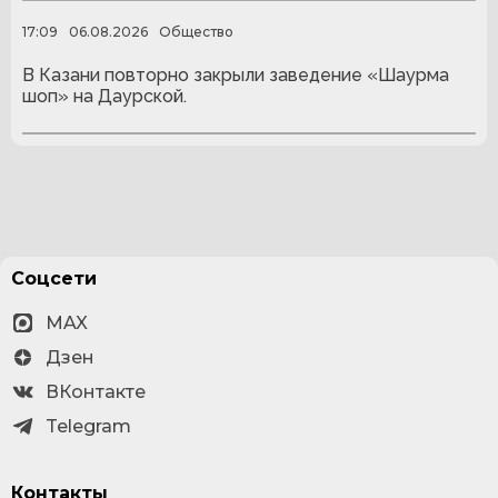
17:09
06.08.2026
Общество
В Казани повторно закрыли заведение «Шаурма
шоп» на Даурской.
Соцсети
MAX
Дзен
ВКонтакте
Telegram
Контакты