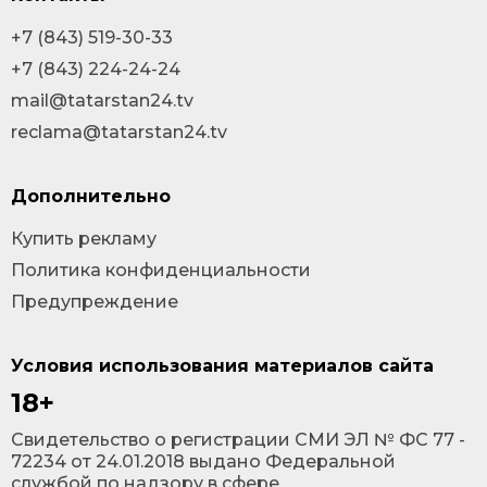
+7 (843) 519-30-33
+7 (843) 224-24-24
mail@tatarstan24.tv
reclama@tatarstan24.tv
Дополнительно
Купить рекламу
Политика конфиденциальности
Предупреждение
Условия использования материалов сайта
18+
Cвидетельство о регистрации СМИ ЭЛ № ФС 77 -
72234 от 24.01.2018 выдано Федеральной
службой по надзору в сфере