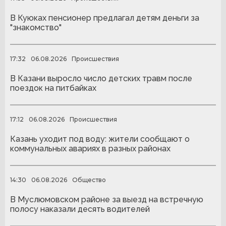
В Куюках пенсионер предлагал детям деньги за
"знакомство"
17:32
06.08.2026
Происшествия
В Казани выросло число детских травм после
поездок на питбайках
17:12
06.08.2026
Происшествия
Казань уходит под воду: жители сообщают о
коммунальных авариях в разных районах
14:30
06.08.2026
Общество
В Муслюмовском районе за выезд на встречную
полосу наказали десять водителей