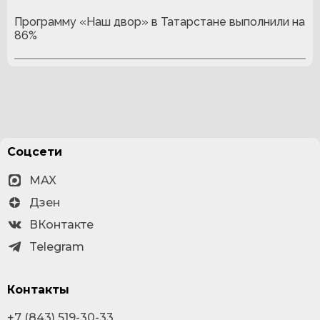
Программу «Наш двор» в Татарстане выполнили на
86%
Соцсети
MAX
Дзен
ВКонтакте
Telegram
Контакты
+7 (843) 519-30-33