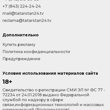
+7 (843) 224-24-24
mail@tatarstan24.tv
reclama@tatarstan24.tv
Дополнительно
Купить рекламу
Политика конфиденциальности
Предупреждение
Условия использования материалов сайта
18+
Cвидетельство о регистрации СМИ ЭЛ № ФС 77 -
72234 от 24.01.2018 выдано Федеральной
службой по надзору в сфере
связи,информационных технологий и массовых
коммуникаций (Роскомнадзор).