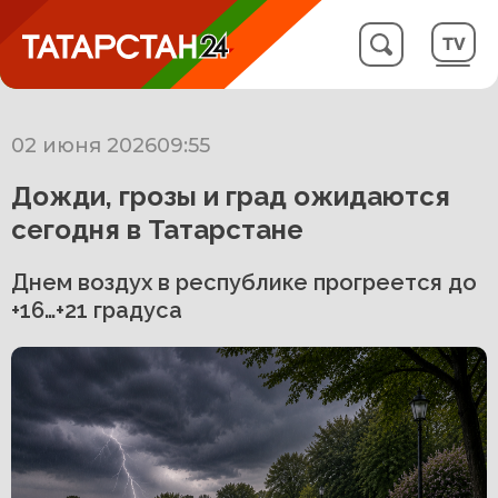
02 июня 2026
09:55
Дожди, грозы и град ожидаются
сегодня в Татарстане
Днем воздух в республике прогреется до
+16…+21 градуса