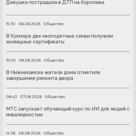
Девушка пострадала в ДТП на Королева.
15:30
08.08.2026
Общество
В Кукморе две многодетные семьи получили
жилищные сертификаты
15:00
08.08.2026
Общество
В Нижнекамске жители дома отметили
завершение ремонта двора
08:43
07.08.2026
Общество
МТС запускает обучающий курс по ИИ для людей с
инвалидностью
14:38
08.08.2026
Общество