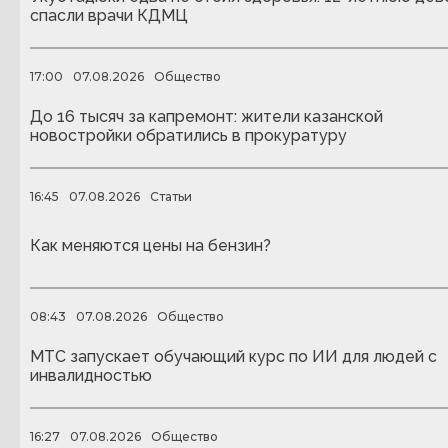
спасли врачи КДМЦ
17:00
07.08.2026
Общество
До 16 тысяч за капремонт: жители казанской
новостройки обратились в прокуратуру
16:45
07.08.2026
Статьи
Как меняются цены на бензин?
08:43
07.08.2026
Общество
МТС запускает обучающий курс по ИИ для людей с
инвалидностью
16:27
07.08.2026
Общество