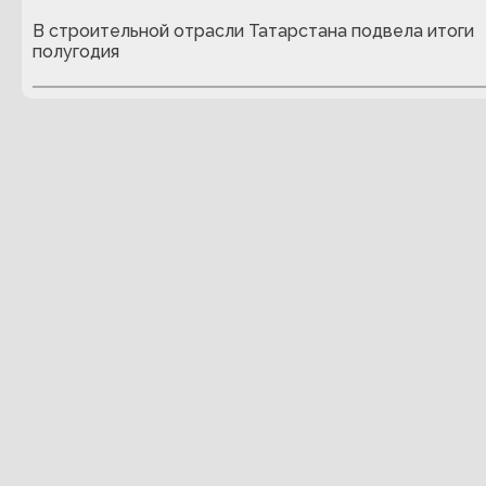
В строительной отрасли Татарстана подвела итоги
полугодия