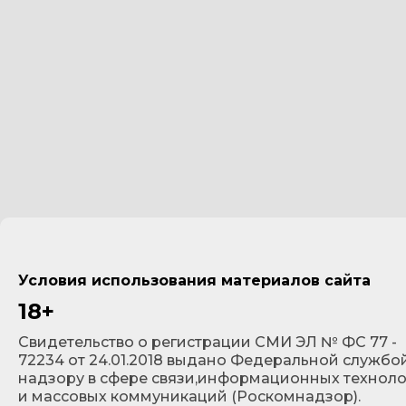
Условия использования материалов сайта
18+
Cвидетельство о регистрации СМИ ЭЛ № ФС 77 -
72234 от 24.01.2018 выдано Федеральной службо
надзору в сфере связи,информационных технол
и массовых коммуникаций (Роскомнадзор).