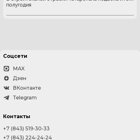
полугодия
Соцсети
MAX
Дзен
ВКонтакте
Telegram
Контакты
+7 (843) 519-30-33
+7 (843) 224-24-24