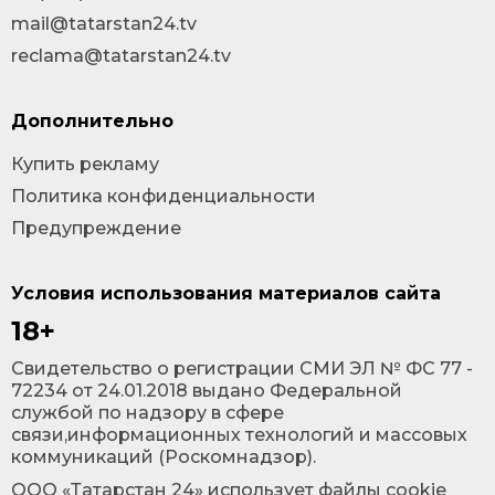
mail@tatarstan24.tv
reclama@tatarstan24.tv
Дополнительно
Купить рекламу
Политика конфиденциальности
Предупреждение
Условия использования материалов сайта
18+
Cвидетельство о регистрации СМИ ЭЛ № ФС 77 -
72234 от 24.01.2018 выдано Федеральной
службой по надзору в сфере
связи,информационных технологий и массовых
коммуникаций (Роскомнадзор).
ООО «Татарстан 24» использует файлы cookie