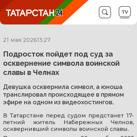
21 мая 2026
13:27
Подросток пойдет под суд за
осквернение символа воинской
славы в Челнах
Девушка осквернила символ, а юноша
транслировал происходящее в прямом
эфире на одном из видеохостингов.
В Татарстане перед судом предстанет 17-
летний житель Набережных Челнов, 
осквернивший символы воинской славы.