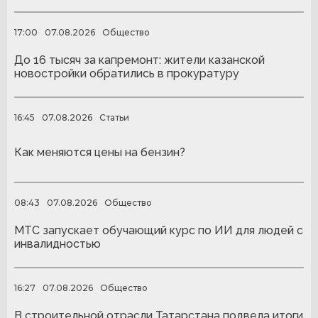
17:00
07.08.2026
Общество
До 16 тысяч за капремонт: жители казанской
новостройки обратились в прокуратуру
16:45
07.08.2026
Статьи
Как меняются цены на бензин?
08:43
07.08.2026
Общество
МТС запускает обучающий курс по ИИ для людей с
инвалидностью
16:27
07.08.2026
Общество
В строительной отрасли Татарстана подвела итоги