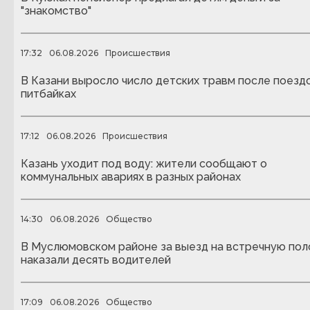
"знакомство"
17:32
06.08.2026
Происшествия
В Казани выросло число детских травм после поездо
питбайках
17:12
06.08.2026
Происшествия
Казань уходит под воду: жители сообщают о
коммунальных авариях в разных районах
14:30
06.08.2026
Общество
В Муслюмовском районе за выезд на встречную пол
наказали десять водителей
17:09
06.08.2026
Общество