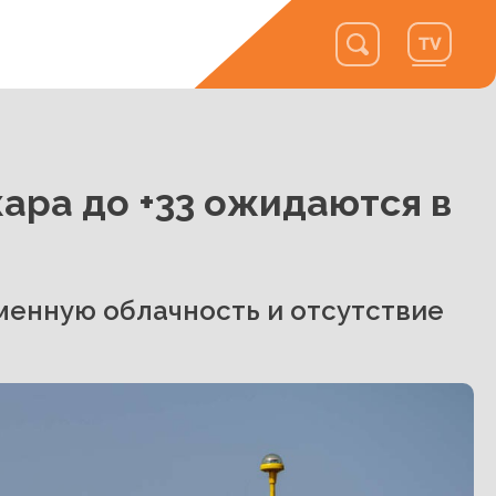
ара до +33 ожидаются в
енную облачность и отсутствие