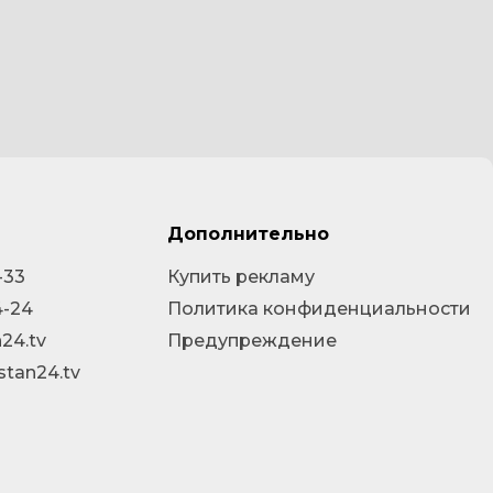
Дополнительно
-33
Купить рекламу
4-24
Политика конфиденциальности
24.tv
Предупреждение
stan24.tv