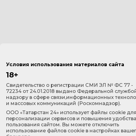
Условия использования материалов сайта
18+
Cвидетельство о регистрации СМИ ЭЛ № ФС 77 -
72234 от 24.01.2018 выдано Федеральной службо
надзору в сфере связи,информационных технол
и массовых коммуникаций (Роскомнадзор).
ООО «Татарстан 24» использует файлы cookie дл
персонализации сервисов и повышения удобств
пользования сайтом. Вы можете отключить
использование файлов cookie в настройках ваше