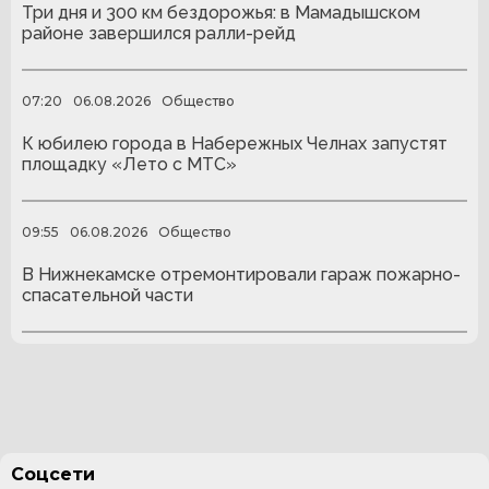
Три дня и 300 км бездорожья: в Мамадышском
районе завершился ралли-рейд
07:20
06.08.2026
Общество
К юбилею города в Набережных Челнах запустят
площадку «Лето с МТС»
09:55
06.08.2026
Общество
В Нижнекамске отремонтировали гараж пожарно-
спасательной части
Соцсети