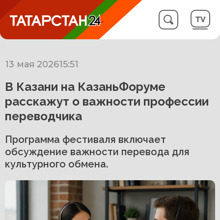
13 мая 2026
15:51
В Казани на КазаньФоруме
расскажут о важности профессии
переводчика
Программа фестиваля включает
обсуждение важности перевода для
культурного обмена.