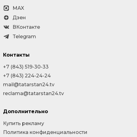
MAX
Дзен
ВКонтакте
Telegram
Контакты
+7 (843) 519-30-33
+7 (843) 224-24-24
mail@tatarstan24.tv
reclama@tatarstan24.tv
Дополнительно
Купить рекламу
Политика конфиденциальности