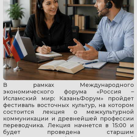
В рамках Международного 
экономического форума «Россия – 
Исламский мир: КазаньФорум» пройдет 
фестиваль восточных культур, на котором 
состоится лекция о межкультурной 
коммуникации и древнейшей профессии 
переводчика. Лекция начнется в 15:00 и 
будет проведена старшим 