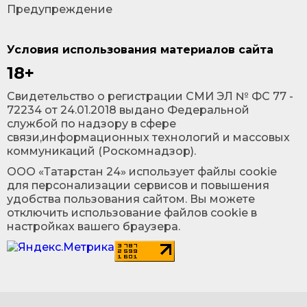
Предупреждение
Условия использования материалов сайта
18+
Cвидетельство о регистрации СМИ ЭЛ № ФС 77 -
72234 от 24.01.2018 выдано Федеральной
службой по надзору в сфере
связи,информационных технологий и массовых
коммуникаций (Роскомнадзор).
ООО «Татарстан 24» использует файлы cookie
для персонализации сервисов и повышения
удобства пользования сайтом. Вы можете
отключить использование файлов cookie в
настройках вашего браузера.