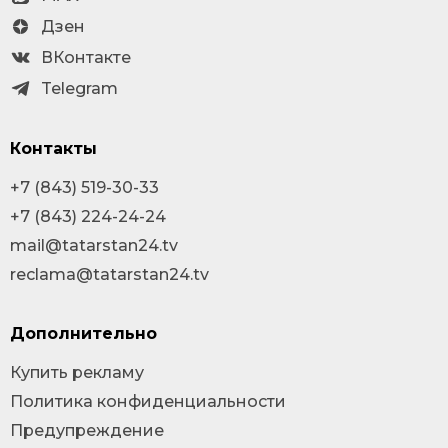
Дзен
ВКонтакте
Telegram
Контакты
+7 (843) 519-30-33
+7 (843) 224-24-24
mail@tatarstan24.tv
reclama@tatarstan24.tv
Дополнительно
Купить рекламу
Политика конфиденциальности
Предупреждение