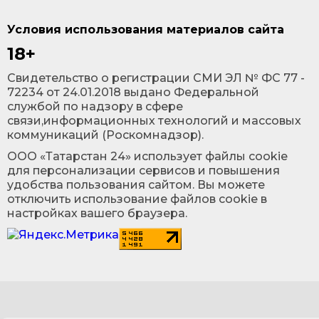
Условия использования материалов сайта
18+
Cвидетельство о регистрации СМИ ЭЛ № ФС 77 -
72234 от 24.01.2018 выдано Федеральной
службой по надзору в сфере
связи,информационных технологий и массовых
коммуникаций (Роскомнадзор).
ООО «Татарстан 24» использует файлы cookie
для персонализации сервисов и повышения
удобства пользования сайтом. Вы можете
отключить использование файлов cookie в
настройках вашего браузера.