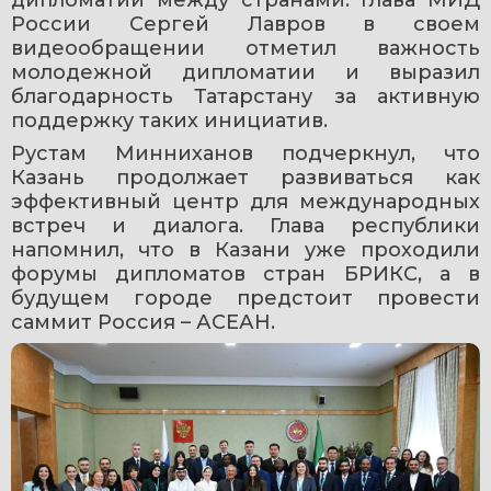
России Сергей Лавров в своем 
видеообращении отметил важность 
молодежной дипломатии и выразил 
благодарность Татарстану за активную 
поддержку таких инициатив.
Рустам Минниханов подчеркнул, что 
Казань продолжает развиваться как 
эффективный центр для международных 
встреч и диалога. Глава республики 
напомнил, что в Казани уже проходили 
форумы дипломатов стран БРИКС, а в 
будущем городе предстоит провести 
саммит Россия – АСЕАН.