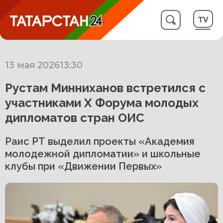
13 мая 2026
13:30
Рустам Минниханов встретился с
участниками X Форума молодых
дипломатов стран ОИС
Раис РТ выделил проекты «Академия
молодежной дипломатии» и школьные
клубы при «Движении Первых»