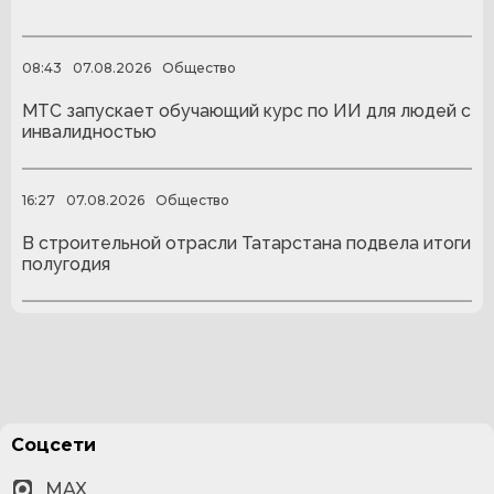
08:43
07.08.2026
Общество
МТС запускает обучающий курс по ИИ для людей с
инвалидностью
16:27
07.08.2026
Общество
В строительной отрасли Татарстана подвела итоги
полугодия
Соцсети
MAX