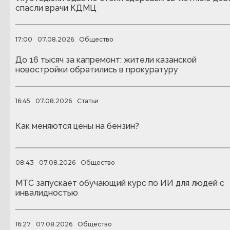
спасли врачи КДМЦ
17:00
07.08.2026
Общество
До 16 тысяч за капремонт: жители казанской
новостройки обратились в прокуратуру
16:45
07.08.2026
Статьи
Как меняются цены на бензин?
08:43
07.08.2026
Общество
МТС запускает обучающий курс по ИИ для людей с
инвалидностью
16:27
07.08.2026
Общество