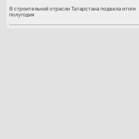
В строительной отрасли Татарстана подвела итоги
полугодия