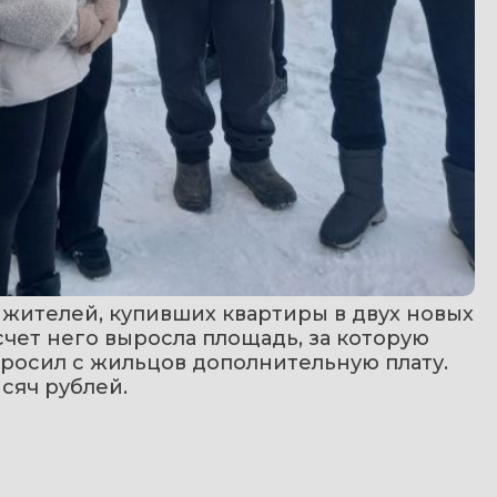
жителей, купивших квартиры в двух новых 
счет него выросла площадь, за которую 
росил с жильцов дополнительную плату. 
сяч рублей. 