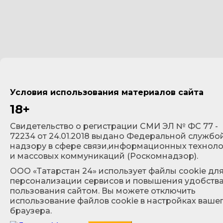
Условия использования материалов сайта
18+
Cвидетельство о регистрации СМИ ЭЛ № ФС 77 -
72234 от 24.01.2018 выдано Федеральной службо
надзору в сфере связи,информационных технол
и массовых коммуникаций (Роскомнадзор).
ООО «Татарстан 24» использует файлы cookie дл
персонализации сервисов и повышения удобств
пользования сайтом. Вы можете отключить
использование файлов cookie в настройках ваше
браузера.