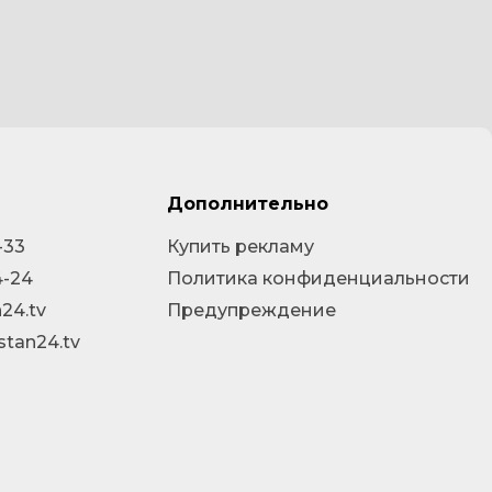
Дополнительно
-33
Купить рекламу
4-24
Политика конфиденциальности
24.tv
Предупреждение
stan24.tv