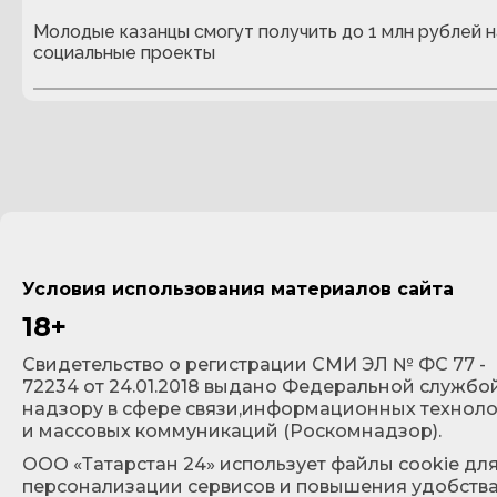
Молодые казанцы смогут получить до 1 млн рублей н
социальные проекты
Условия использования материалов сайта
18+
Cвидетельство о регистрации СМИ ЭЛ № ФС 77 -
72234 от 24.01.2018 выдано Федеральной службо
надзору в сфере связи,информационных технол
и массовых коммуникаций (Роскомнадзор).
ООО «Татарстан 24» использует файлы cookie дл
персонализации сервисов и повышения удобств