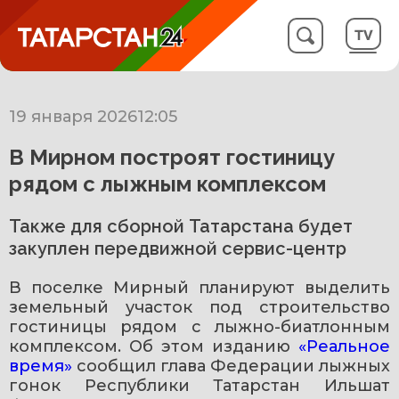
19 января 2026
12:05
В Мирном построят гостиницу
рядом с лыжным комплексом
Также для сборной Татарстана будет
закуплен передвижной сервис-центр
В поселке Мирный планируют выделить 
земельный участок под строительство 
гостиницы рядом с лыжно-биатлонным 
комплексом. Об этом изданию 
«Реальное 
время»
 сообщил глава Федерации лыжных 
гонок Республики Татарстан Ильшат 