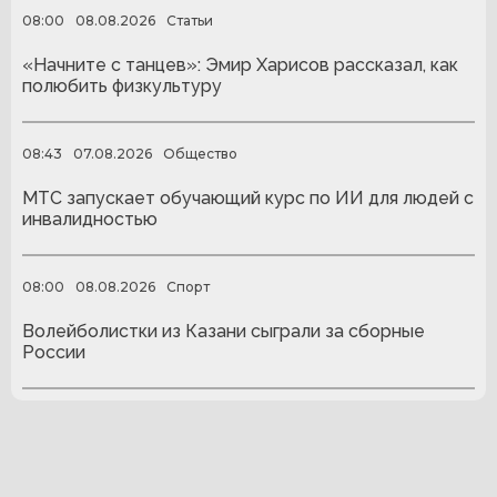
08:00
08.08.2026
Статьи
«Начните с танцев»: Эмир Харисов рассказал, как
полюбить физкультуру
08:43
07.08.2026
Общество
МТС запускает обучающий курс по ИИ для людей с
инвалидностью
08:00
08.08.2026
Спорт
Волейболистки из Казани сыграли за сборные
России