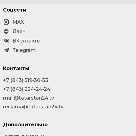
Соцсети
MAX
Дзен
ВКонтакте
Telegram
Контакты
+7 (843) 519-30-33
+7 (843) 224-24-24
mail@tatarstan24.tv
reclama@tatarstan24.tv
Дополнительно