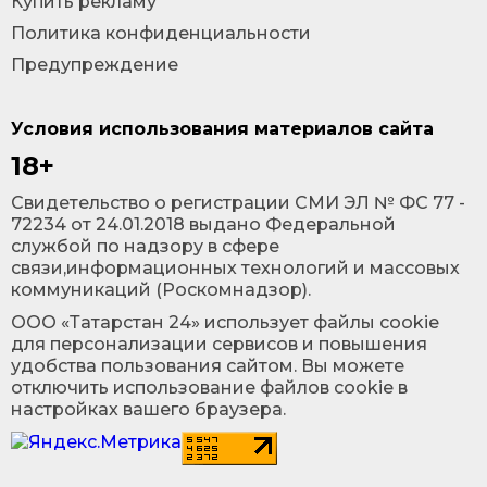
Купить рекламу
Политика конфиденциальности
Предупреждение
Условия использования материалов сайта
18+
Cвидетельство о регистрации СМИ ЭЛ № ФС 77 -
72234 от 24.01.2018 выдано Федеральной
службой по надзору в сфере
связи,информационных технологий и массовых
коммуникаций (Роскомнадзор).
ООО «Татарстан 24» использует файлы cookie
для персонализации сервисов и повышения
удобства пользования сайтом. Вы можете
отключить использование файлов cookie в
настройках вашего браузера.