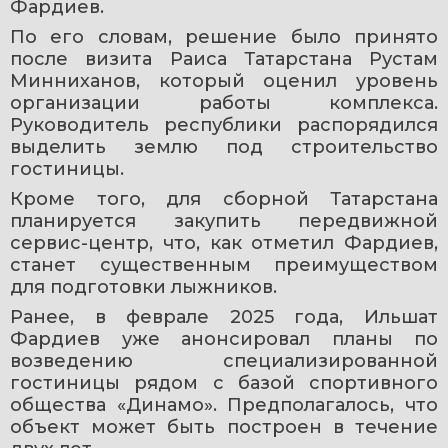
Фардиев.
По его словам, решение было принято 
после визита Раиса Татарстана Рустам 
Минниханов, который оценил уровень 
организации работы комплекса. 
Руководитель республики распорядился 
выделить землю под строительство 
гостиницы.
Кроме того, для сборной Татарстана 
планируется закупить передвижной 
сервис-центр, что, как отметил Фардиев, 
станет существенным преимуществом 
для подготовки лыжников.
Ранее, в феврале 2025 года, Ильшат 
Фардиев уже анонсировал планы по 
возведению специализированной 
гостиницы рядом с базой спортивного 
общества «Динамо». Предполагалось, что 
объект может быть построен в течение 