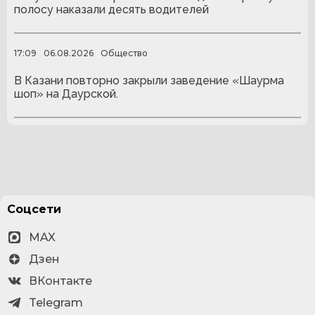
полосу наказали десять водителей
17:09
06.08.2026
Общество
В Казани повторно закрыли заведение «Шаурма
шоп» на Даурской.
Соцсети
MAX
Дзен
ВКонтакте
Telegram