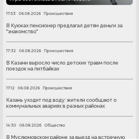
17:53
06.08.2026
Происшествия
В Куюках пенсионер предлагал детям деньги за
"знакомство"
17:32
06.08.2026
Происшествия
В Казани выросло число детских травм после
поездок на питбайках
17:12
06.08.2026
Происшествия
Казань уходит под воду: жители сообщают о
коммунальных авариях в разных районах
14:30
06.08.2026
Общество
В Муслюмовском районе за выезд на встречную