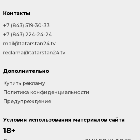
Контакты
+7 (843) 519-30-33
+7 (843) 224-24-24
mail@tatarstan24.tv
reclama@tatarstan24.tv
Дополнительно
Купить рекламу
Политика конфиденциальности
Предупреждение
Условия использования материалов сайта
18+