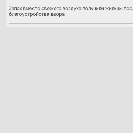
Запах вместо свежего воздуха получили жильцы пос
благоустройства двора