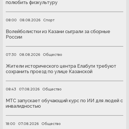
полюбить физкультуру
08:00
08.08.2026
Спорт
Волейболистки из Казани сыграли за сборные
России
07:30
08.08.2026
Общество
Жители исторического центра Елабуги требуют
сохранить проезд по улице Казанской
08:43
07.08.2026
Общество
МТС запускает обучающий курс по ИИ для людей с
инвалидностью
18:00
07.08.2026
Общество