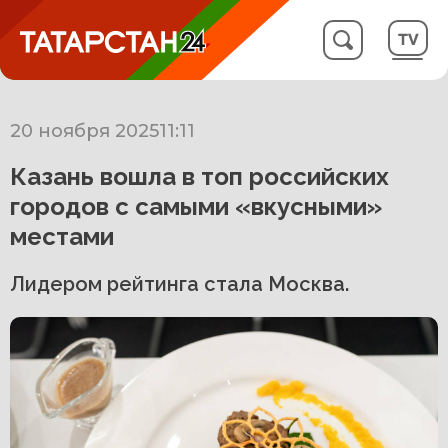
20 ноября 2025
11:11
Казань вошла в топ российских
городов с самыми «вкусными»
местами
Лидером рейтинга стала Москва.