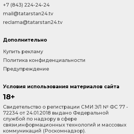
+7 (843) 224-24-24
mail@tatarstan24.tv
reclama@tatarstan24.tv
Дополнительно
Купить рекламу
Политика конфиденциальности
Предупреждение
Условия использования материалов сайта
18+
Cвидетельство о регистрации СМИ ЭЛ № ФС 77 -
72234 от 24.01.2018 выдано Федеральной
службой по надзору в сфере
связи,информационных технологий и массовых
коммуникаций (Роскомнадзор).