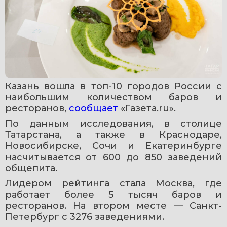
Казань вошла в топ-10 городов России с 
наибольшим количеством баров и 
ресторанов, 
сообщает 
«Газета.ru».
По данным исследования, в столице 
Татарстана, а также в Краснодаре, 
Новосибирске, Сочи и Екатеринбурге 
насчитывается от 600 до 850 заведений 
общепита.
Лидером рейтинга стала Москва, где 
работает более 5 тысяч баров и 
ресторанов. На втором месте — Санкт-
Петербург с 3276 заведениями.