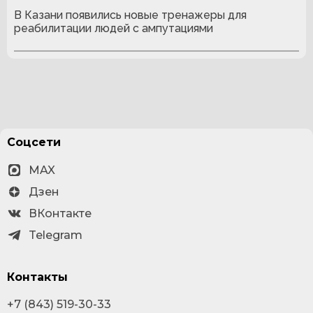
В Казани появились новые тренажеры для
реабилитации людей с ампутациями
Соцсети
MAX
Дзен
ВКонтакте
Telegram
Контакты
+7 (843) 519-30-33