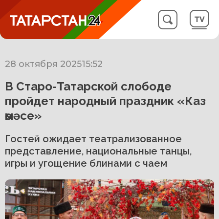
28 октября 2025
15:52
В Старо-Татарской слободе
пройдет народный праздник «Каз
өмәсе»
Гостей ожидает театрализованное
представление, национальные танцы,
игры и угощение блинами с чаем