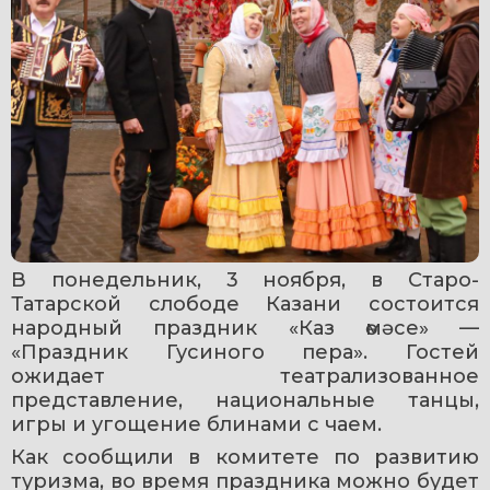
В понедельник, 3 ноября, в Старо-
Татарской слободе Казани состоится 
народный праздник «Каз өмәсе» — 
«Праздник Гусиного пера». Гостей 
ожидает театрализованное 
представление, национальные танцы, 
игры и угощение блинами с чаем.
Как сообщили в комитете по развитию 
туризма, во время праздника можно будет 