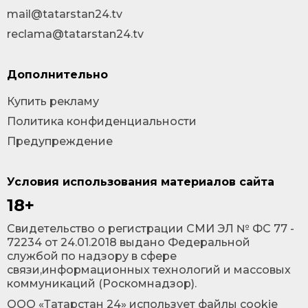
mail@tatarstan24.tv
reclama@tatarstan24.tv
Дополнительно
Купить рекламу
Политика конфиденциальности
Предупреждение
Условия использования материалов сайта
18+
Cвидетельство о регистрации СМИ ЭЛ № ФС 77 -
72234 от 24.01.2018 выдано Федеральной
службой по надзору в сфере
связи,информационных технологий и массовых
коммуникаций (Роскомнадзор).
ООО «Татарстан 24» использует файлы cookie