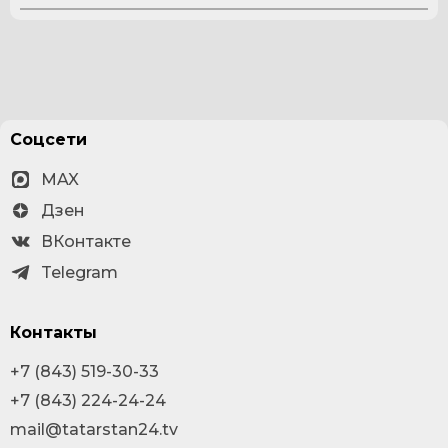
Соцсети
MAX
Дзен
ВКонтакте
Telegram
Контакты
+7 (843) 519-30-33
+7 (843) 224-24-24
mail@tatarstan24.tv