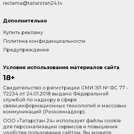
reclama@tatarstan24.tv
Дополнительно
Купить рекламу
Политика конфиденциальности
Предупреждение
Условия использования материалов сайта
18+
Cвидетельство о регистрации СМИ ЭЛ № ФС 77 -
72234 от 24.01.2018 выдано Федеральной
службой по надзору в сфере
связи,информационных технологий и массовых
коммуникаций (Роскомнадзор).
ООО «Татарстан 24» использует файлы cookie
для персонализации сервисов и повышения
удобства пользования сайтом. Вы можете