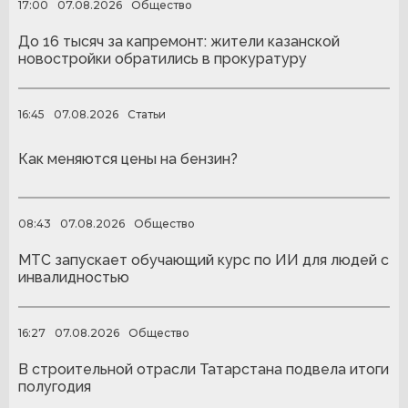
17:00
07.08.2026
Общество
До 16 тысяч за капремонт: жители казанской
новостройки обратились в прокуратуру
16:45
07.08.2026
Статьи
Как меняются цены на бензин?
08:43
07.08.2026
Общество
МТС запускает обучающий курс по ИИ для людей с
инвалидностью
16:27
07.08.2026
Общество
В строительной отрасли Татарстана подвела итоги
полугодия