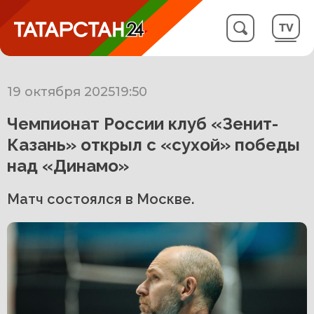
19 октября 2025
19:50
Чемпионат России клуб «Зенит-
Казань» открыл с «сухой» победы
над «Динамо»
Матч состоялся в Москве.