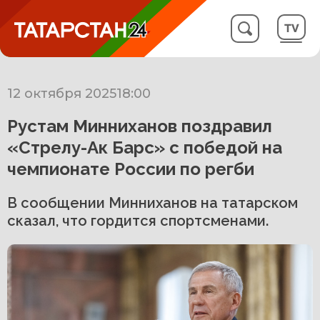
12 октября 2025
18:00
Рустам Минниханов поздравил
«Стрелу-Ак Барс» с победой на
чемпионате России по регби
В сообщении Минниханов на татарском
сказал, что гордится спортсменами.