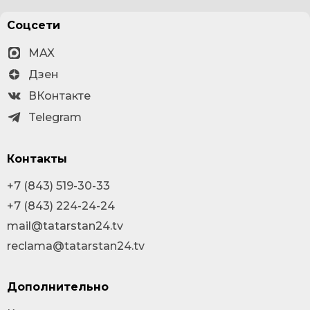
Соцсети
MAX
Дзен
ВКонтакте
Telegram
Контакты
+7 (843) 519-30-33
+7 (843) 224-24-24
mail@tatarstan24.tv
reclama@tatarstan24.tv
Дополнительно