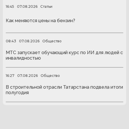
16:45
07.08.2026
Статьи
Как меняются цены на бензин?
08:43
07.08.2026
Общество
МТС запускает обучающий курс по ИИ для людей с
инвалидностью
16:27
07.08.2026
Общество
В строительной отрасли Татарстана подвела итоги
полугодия