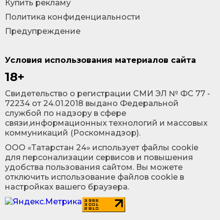
Купить рекламу
Политика конфиденциальности
Предупреждение
Условия использования материалов сайта
18+
Cвидетельство о регистрации СМИ ЭЛ № ФС 77 -
72234 от 24.01.2018 выдано Федеральной
службой по надзору в сфере
связи,информационных технологий и массовых
коммуникаций (Роскомнадзор).
ООО «Татарстан 24» использует файлы cookie
для персонализации сервисов и повышения
удобства пользования сайтом. Вы можете
отключить использование файлов cookie в
настройках вашего браузера.