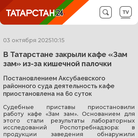
03 октября 2025
10:15
В Татарстане закрыли кафе «Зам
зам» из-за кишечной палочки
Постановлением Аксубаевского
районного суда деятельность кафе
приостановлена на 60 суток
Судебные приставы приостановили 
работу кафе «Зам зам». Основанием для 
этого стали результаты лабораторных 
исследований Роспотребнадзора: в 
продукции заведения обнаружили 