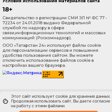
Условия использования материалов сайта
18+
Cвидетельство о регистрации СМИ ЭЛ № ФС 77 -
72234 от 24.01.2018 выдано Федеральной
службой по надзору в сфере
связи,информационных технологий и массовых
коммуникаций (Роскомнадзор).
ООО «Татарстан 24» использует файлы cookie
для персонализации сервисов и повышения
удобства пользования сайтом. Вы можете
отключить использование файлов cookie в
настройках вашего браузера.
Этот сайт использует cookie для хранения данных.
Продолжая использовать сайт, Вы даете согласие
на работу с этими файлами.