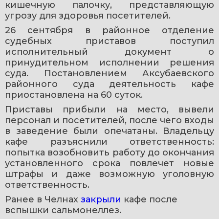
кишечную палочку, представляющую 
угрозу для здоровья посетителей.
26 сентября в районное отделение 
судебных приставов поступил 
исполнительный документ о 
принудительном исполнении решения 
суда. Постановлением Аксубаевского 
районного суда деятельность кафе 
приостановлена на 60 суток.
Приставы прибыли на место, вывели 
персонал и посетителей, после чего входы 
в заведение были опечатаны. Владельцу 
кафе разъяснили ответственность: 
попытка возобновить работу до окончания 
установленного срока повлечет новые 
штрафы и даже возможную уголовную 
ответственность.
Ранее в Челнах 
закрыли 
кафе после 
вспышки сальмонеллез.