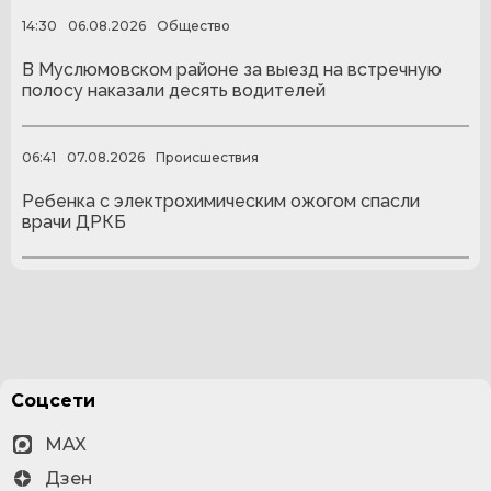
14:30
06.08.2026
Общество
В Муслюмовском районе за выезд на встречную
полосу наказали десять водителей
06:41
07.08.2026
Происшествия
Ребенка с электрохимическим ожогом спасли
врачи ДРКБ
Соцсети
MAX
Дзен