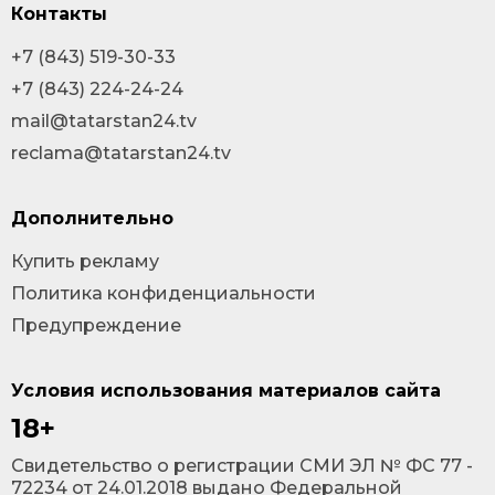
Контакты
+7 (843) 519-30-33
+7 (843) 224-24-24
mail@tatarstan24.tv
reclama@tatarstan24.tv
Дополнительно
Купить рекламу
Политика конфиденциальности
Предупреждение
Условия использования материалов сайта
18+
Cвидетельство о регистрации СМИ ЭЛ № ФС 77 -
72234 от 24.01.2018 выдано Федеральной