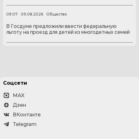
09:07
09.08.2026
Общество
В Госдуме предложили ввести федеральную
льготу на проезд для детей из многодетных семей
Соцсети
MAX
Дзен
ВКонтакте
Telegram