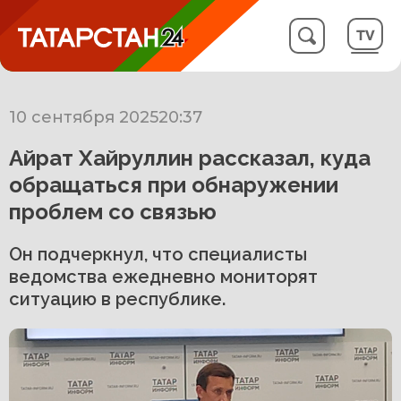
10 сентября 2025
20:37
Айрат Хайруллин рассказал, куда
обращаться при обнаружении
проблем со связью
Он подчеркнул, что специалисты
ведомства ежедневно мониторят
ситуацию в республике.