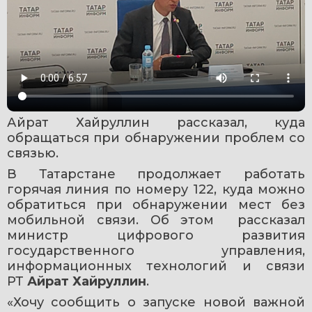
Айрат Хайруллин рассказал, куда 
обращаться при обнаружении проблем со 
связью. 
В Татарстане продолжает работать 
горячая линия по номеру 122, куда можно 
обратиться при обнаружении мест без 
мобильной связи. Об этом  рассказал 
министр цифрового развития 
государственного управления, 
информационных технологий и связи 
РТ 
Айрат Хайруллин
.
«Хочу сообщить о запуске новой важной 