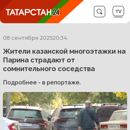
08 сентября 2025
20:34
Жители казанской многоэтажки на
Парина страдают от
сомнительного соседства
Подробнее - в репортаже.