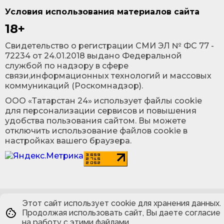
Условия использования материалов сайта
18+
Cвидетельство о регистрации СМИ ЭЛ № ФС 77 -
72234 от 24.01.2018 выдано Федеральной
службой по надзору в сфере
связи,информационных технологий и массовых
коммуникаций (Роскомнадзор).
ООО «Татарстан 24» использует файлы cookie
для персонализации сервисов и повышения
удобства пользования сайтом. Вы можете
отключить использование файлов cookie в
настройках вашего браузера.
Этот сайт использует cookie для хранения данных.
Продолжая использовать сайт, Вы даете согласие
на работу с этими файлами.