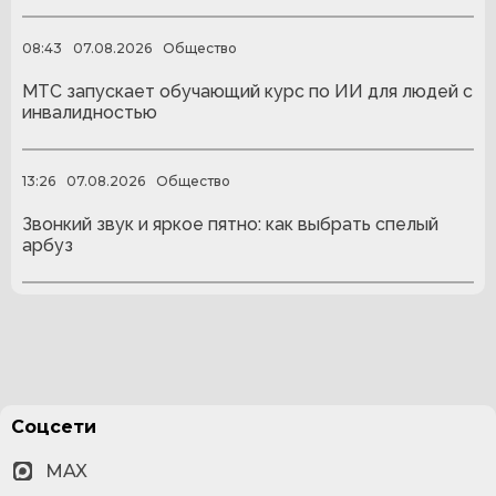
08:43
07.08.2026
Общество
МТС запускает обучающий курс по ИИ для людей с
инвалидностью
13:26
07.08.2026
Общество
Звонкий звук и яркое пятно: как выбрать спелый
арбуз
Соцсети
MAX