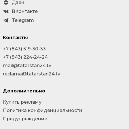
Дзен
ВКонтакте
Telegram
Контакты
+7 (843) 519-30-33
+7 (843) 224-24-24
mail@tatarstan24.tv
reclama@tatarstan24.tv
Дополнительно
Купить рекламу
Политика конфиденциальности
Предупреждение