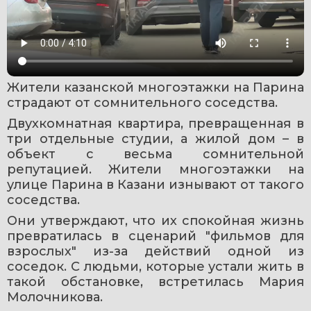
Жители казанской многоэтажки на Парина 
страдают от сомнительного соседства.
Двухкомнатная квартира, превращенная в 
три отдельные студии, а жилой дом – в 
объект с весьма сомнительной 
репутацией. Жители многоэтажки на 
улице Парина в Казани изнывают от такого 
соседства. 
Они утверждают, что их спокойная жизнь 
превратилась в сценарий "фильмов для 
взрослых" из-за действий одной из 
соседок. С людьми, которые устали жить в 
такой обстановке, встретилась Мария 
Молочникова.