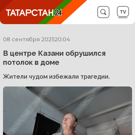
08 сентября 2025
20:04
В центре Казани обрушился
потолок в доме
Жители чудом избежали трагедии.