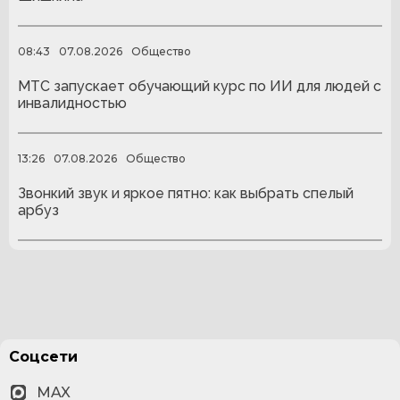
08:43
07.08.2026
Общество
МТС запускает обучающий курс по ИИ для людей с
инвалидностью
13:26
07.08.2026
Общество
Звонкий звук и яркое пятно: как выбрать спелый
арбуз
Соцсети
MAX