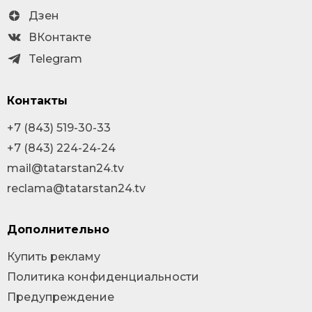
Дзен
ВКонтакте
Telegram
Контакты
+7 (843) 519-30-33
+7 (843) 224-24-24
mail@tatarstan24.tv
reclama@tatarstan24.tv
Дополнительно
Купить рекламу
Политика конфиденциальности
Предупреждение