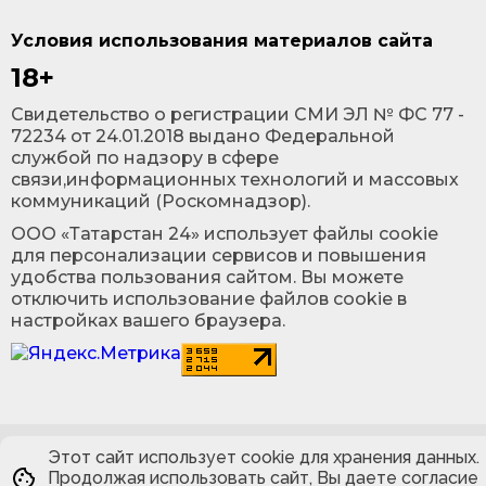
Условия использования материалов сайта
18+
Cвидетельство о регистрации СМИ ЭЛ № ФС 77 -
72234 от 24.01.2018 выдано Федеральной
службой по надзору в сфере
связи,информационных технологий и массовых
коммуникаций (Роскомнадзор).
ООО «Татарстан 24» использует файлы cookie
для персонализации сервисов и повышения
удобства пользования сайтом. Вы можете
отключить использование файлов cookie в
настройках вашего браузера.
Этот сайт использует cookie для хранения данных.
Продолжая использовать сайт, Вы даете согласие