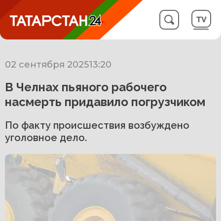
02 сентября 2025
13:20
В Челнах пьяного рабочего
насмерть придавило погрузчиком
По факту происшествия возбуждено
уголовное дело.