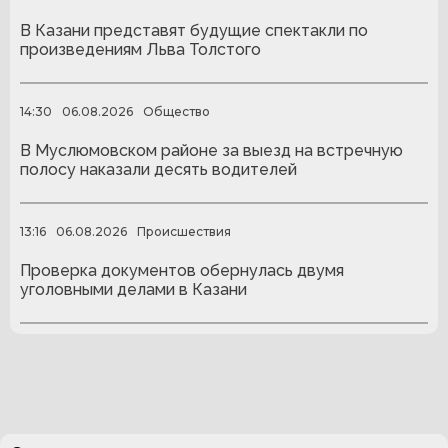
В Казани представят будущие спектакли по
произведениям Льва Толстого
14:30
06.08.2026
Общество
В Муслюмовском районе за выезд на встречную
полосу наказали десять водителей
13:16
06.08.2026
Происшествия
Проверка документов обернулась двумя
уголовными делами в Казани