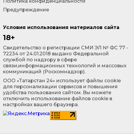
Политика конфиденциальности
Предупреждение
Условия использования материалов сайта
18+
Cвидетельство о регистрации СМИ ЭЛ № ФС 77 -
72234 от 24.01.2018 выдано Федеральной
службой по надзору в сфере
связи,информационных технологий и массовых
коммуникаций (Роскомнадзор).
ООО «Татарстан 24» использует файлы cookie
для персонализации сервисов и повышения
удобства пользования сайтом. Вы можете
отключить использование файлов cookie в
настройках вашего браузера.