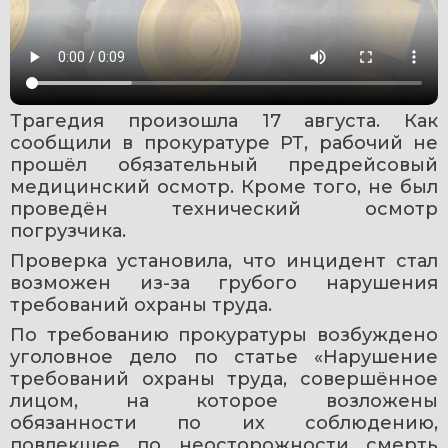
Трагедия произошла 17 августа. Как 
сообщили в прокуратуре РТ, рабочий не 
прошёл обязательный предрейсовый 
медицинский осмотр. Кроме того, не был 
проведён технический осмотр 
погрузчика.
Проверка установила, что инцидент стал 
возможен из-за грубого нарушения 
требований охраны труда.
По требованию прокуратуры возбуждено 
уголовное дело по статье «Нарушение 
требований охраны труда, совершённое 
лицом, на которое возложены 
обязанности по их соблюдению, 
повлекшее по неосторожности смерть 