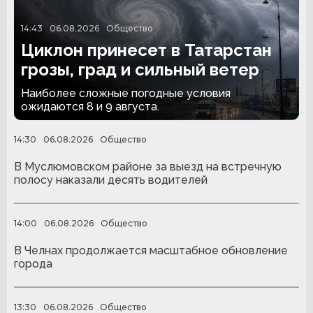
14:43
06.08.2026
Общество
Циклон принесет в Татарстан
грозы, град и сильный ветер
Наиболее сложные погодные условия
ожидаются 8 и 9 августа.
14:30
06.08.2026
Общество
В Муслюмовском районе за выезд на встречную
полосу наказали десять водителей
14:00
06.08.2026
Общество
В Челнах продолжается масштабное обновление
города
13:30
06.08.2026
Общество