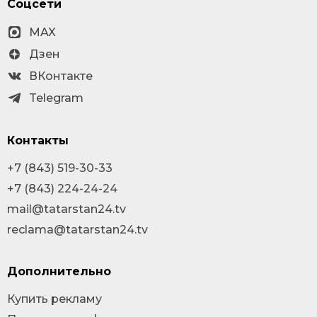
Соцсети
MAX
Дзен
ВКонтакте
Telegram
Контакты
+7 (843) 519-30-33
+7 (843) 224-24-24
mail@tatarstan24.tv
reclama@tatarstan24.tv
Дополнительно
Купить рекламу